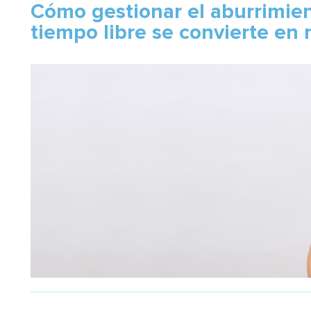
Cómo gestionar el aburrimien
tiempo libre se convierte en 