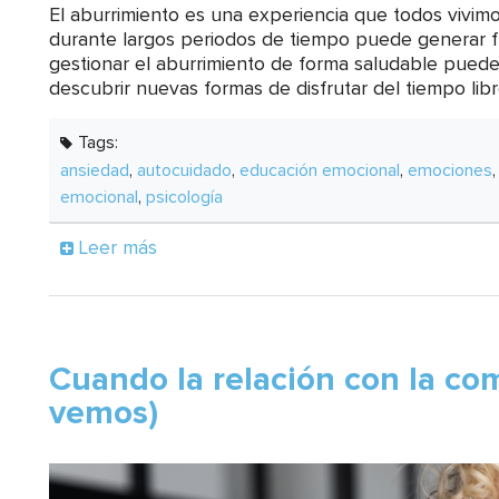
El aburrimiento es una experiencia que todos vivi
durante largos periodos de tiempo puede generar fr
gestionar el aburrimiento de forma saludable pued
descubrir nuevas formas de disfrutar del tiempo libr
Tags:
ansiedad
,
autocuidado
,
educación emocional
,
emociones
emocional
,
psicología
Leer más
Cuando la relación con la com
vemos)