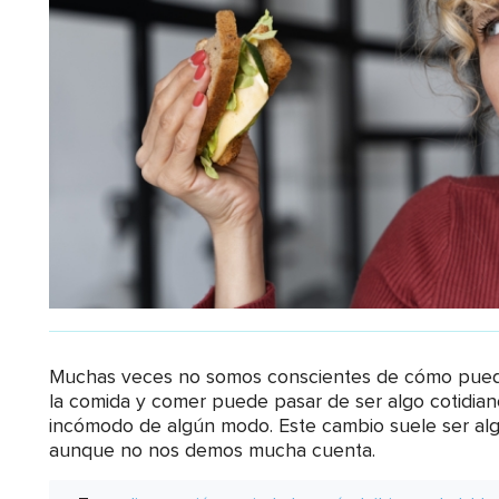
Muchas veces no somos conscientes de cómo puede 
la comida y comer puede pasar de ser algo cotidiano
incómodo de algún modo. Este cambio suele ser algo
aunque no nos demos mucha cuenta.