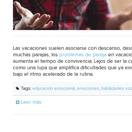
Las vacaciones suelen asociarse con descanso, desc
muchas parejas, los
problemas de pareja
en vacacio
aumenta el tiempo de convivencia. Lejos de ser la c
como una lupa que amplifica dificultades que ya ex
bajo el ritmo acelerado de la rutina.
Tags:
educación emocional
,
emociones
,
habilidades soc
Leer más