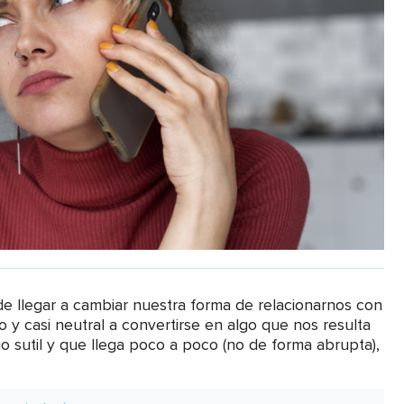
llegar a cambiar nuestra forma de relacionarnos con
 y casi neutral a convertirse en algo que nos resulta
 sutil y que llega poco a poco (no de forma abrupta),