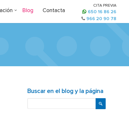
CITA PREVIA
ación
Blog
Contacta
650 16 86 26
966 20 90 78
Buscar en el blog y la página
Buscar