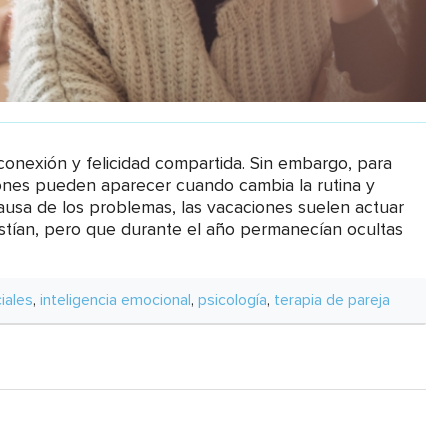
onexión y felicidad compartida. Sin embargo, para
nes pueden aparecer cuando cambia la rutina y
ausa de los problemas, las vacaciones suelen actuar
istían, pero que durante el año permanecían ocultas
iales
,
inteligencia emocional
,
psicología
,
terapia de pareja