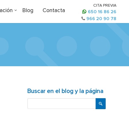
CITA PREVIA
ación
Blog
Contacta
650 16 86 26
966 20 90 78
Buscar en el blog y la página
Buscar