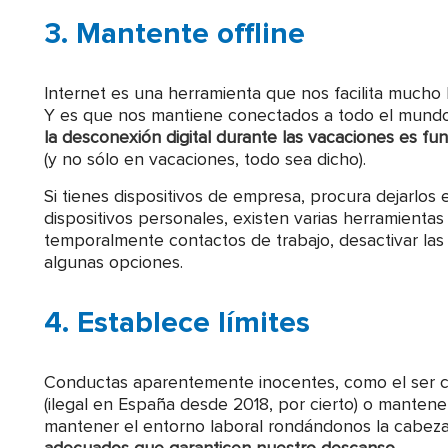
3. Mantente offline
Internet es una herramienta que nos facilita mucho l
Y es que nos mantiene conectados a todo el mundo 
la desconexión digital durante las vacaciones es fu
(y no sólo en vacaciones, todo sea dicho).
Si tienes dispositivos de empresa, procura dejarlos e
dispositivos personales, existen varias herramientas
temporalmente contactos de trabajo, desactivar las 
algunas opciones.
4. Establece límites
Conductas aparentemente inocentes, como el ser 
(ilegal en España desde 2018, por cierto) o manten
mantener el entorno laboral rondándonos la cabeza.