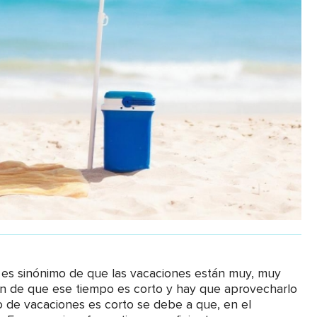
, es sinónimo de que las vacaciones están muy, muy
ón de que ese tiempo es corto y hay que aprovecharlo
o de vacaciones es corto se debe a que, en el