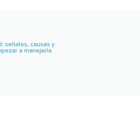
: señales, causas y
pezar a manejarla