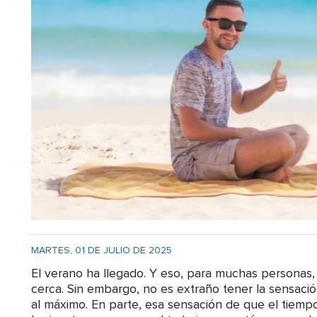
MARTES, 01 DE JULIO DE 2025
El verano ha llegado. Y eso, para muchas personas
cerca. Sin embargo, no es extraño tener la sensaci
al máximo. En parte, esa sensación de que el tiemp