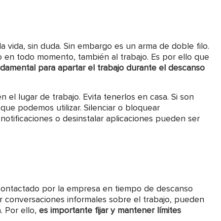
a vida, sin duda. Sin embargo es un arma de doble filo.
en todo momento, también al trabajo. Es por ello que
ndamental para apartar el trabajo durante el descanso
n el lugar de trabajo. Evita tenerlos en casa. Si son
 que podemos utilizar. Silenciar o bloquear
notificaciones o desinstalar aplicaciones pueden ser
contactado por la empresa en tiempo de descanso
er conversaciones informales sobre el trabajo, pueden
 Por ello,
es importante fijar y mantener límites