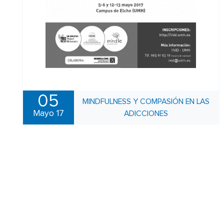
05
MINDFULNESS Y COMPASIÓN EN LAS
Mayo 17
ADICCIONES