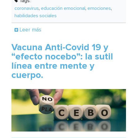
Tags:
coronavirus
,
educación emocional
,
emociones
,
habilidades sociales
Leer más
Vacuna Anti-Covid 19 y
“efecto nocebo”: la sutil
línea entre mente y
cuerpo.