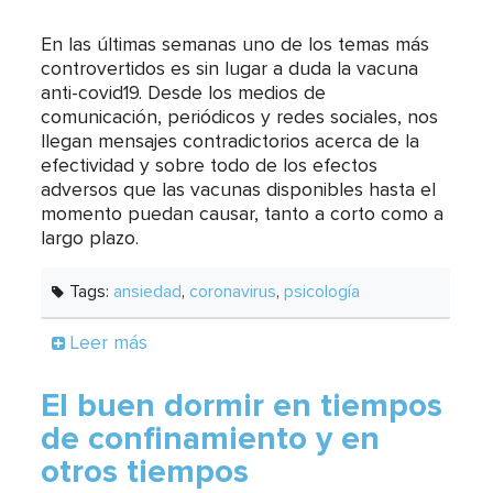
En las últimas semanas uno de los temas más
controvertidos es sin lugar a duda la vacuna
anti-covid19. Desde los medios de
comunicación, periódicos y redes sociales, nos
llegan mensajes contradictorios acerca de la
efectividad y sobre todo de los efectos
adversos que las vacunas disponibles hasta el
momento puedan causar, tanto a corto como a
largo plazo.
Tags:
ansiedad
,
coronavirus
,
psicología
Leer más
El buen dormir en tiempos
de confinamiento y en
otros tiempos