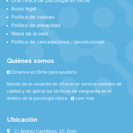
Una clínica de psicología en Elche
Aviso legal
Política de cookies
Política de privacidad
Mapa de la web
Política de cancelaciones / devoluciones
Quiénes somos
Estamos en Elche para ayudarte.
Nacido de la vocación de ofrecer un servicio sanitario de
calidad y de aplicar las técnicas de vanguardia en el
ámbito de la psicología clínica...
Leer más
Ubicación
C/ Andreu Castillejos, 25. Entlo