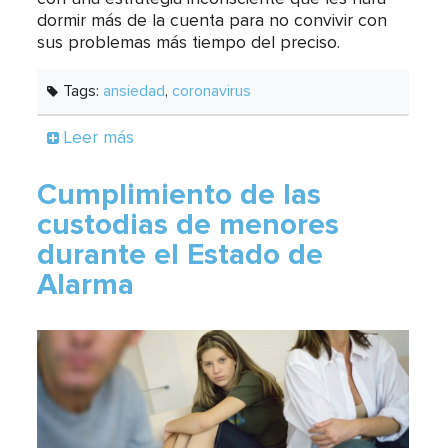
dormir más de la cuenta para no convivir con
sus problemas más tiempo del preciso.
Tags:
ansiedad
,
coronavirus
Leer más
Cumplimiento de las
custodias de menores
durante el Estado de
Alarma