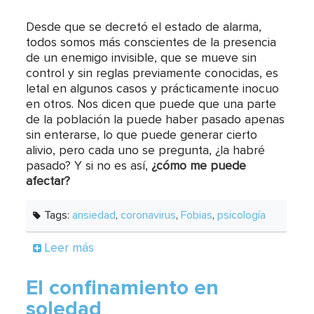
Desde que se decretó el estado de alarma,
todos somos más conscientes de la presencia
de un enemigo invisible, que se mueve sin
control y sin reglas previamente conocidas, es
letal en algunos casos y prácticamente inocuo
en otros. Nos dicen que puede que una parte
de la población la puede haber pasado apenas
sin enterarse, lo que puede generar cierto
alivio, pero cada uno se pregunta, ¿la habré
pasado? Y si no es así,
¿cómo me puede
afectar?
Tags:
ansiedad
,
coronavirus
,
Fobias
,
psicología
Leer más
El confinamiento en
soledad