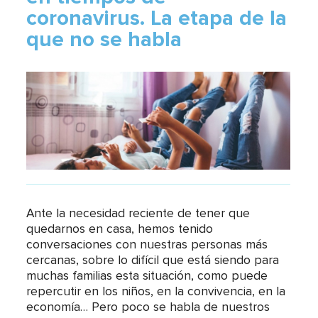
coronavirus. La etapa de la
que no se habla
Ante la necesidad reciente de tener que
quedarnos en casa, hemos tenido
conversaciones con nuestras personas más
cercanas, sobre lo difícil que está siendo para
muchas familias esta situación, como puede
repercutir en los niños, en la convivencia, en la
economía… Pero poco se habla de nuestros