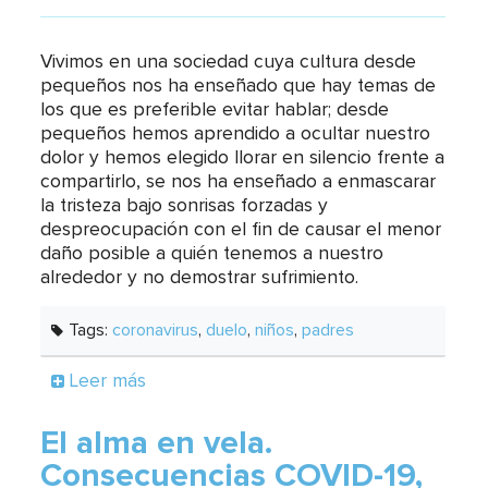
Vivimos en una sociedad cuya cultura desde
pequeños nos ha enseñado que hay temas de
los que es preferible evitar hablar; desde
pequeños hemos aprendido a ocultar nuestro
dolor y hemos elegido llorar en silencio frente a
compartirlo, se nos ha enseñado a enmascarar
la tristeza bajo sonrisas forzadas y
despreocupación con el fin de causar el menor
daño posible a quién tenemos a nuestro
alrededor y no demostrar sufrimiento.
Tags:
coronavirus
,
duelo
,
niños
,
padres
Leer más
El alma en vela.
Consecuencias COVID-19,