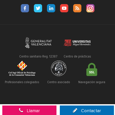
Centro sanitario Reg. 12387
Centro de prácticas
Profesionales colegiados
Centro asociado
Navegación segura
Llamar
Contactar