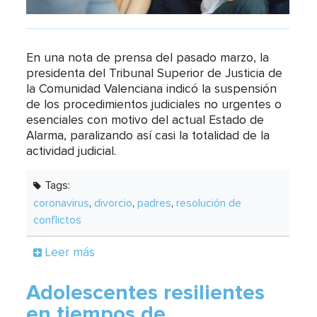
En una nota de prensa del pasado marzo, la
presidenta del Tribunal Superior de Justicia de
la Comunidad Valenciana indicó la suspensión
de los procedimientos judiciales no urgentes o
esenciales con motivo del actual Estado de
Alarma, paralizando así casi la totalidad de la
actividad judicial.
Tags:
coronavirus
,
divorcio
,
padres
,
resolución de
conflictos
Leer más
Adolescentes resilientes
en tiempos de