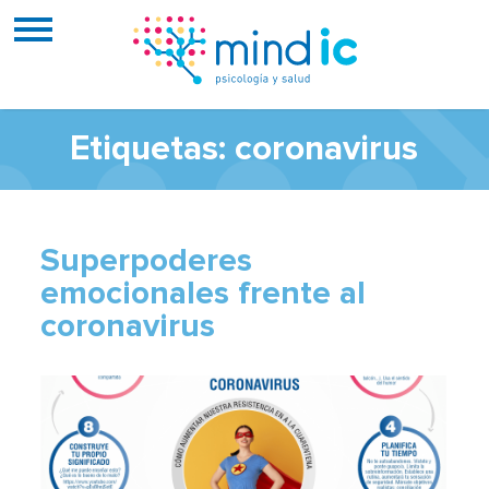
Etiquetas: coronavirus
Superpoderes
emocionales frente al
coronavirus