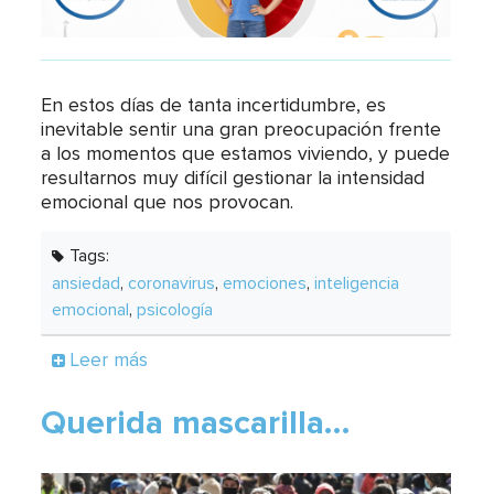
En estos días de tanta incertidumbre, es
inevitable sentir una gran preocupación frente
a los momentos que estamos viviendo, y puede
resultarnos muy difícil gestionar la intensidad
emocional que nos provocan.
Tags:
ansiedad
,
coronavirus
,
emociones
,
inteligencia
emocional
,
psicología
Leer más
Querida mascarilla…