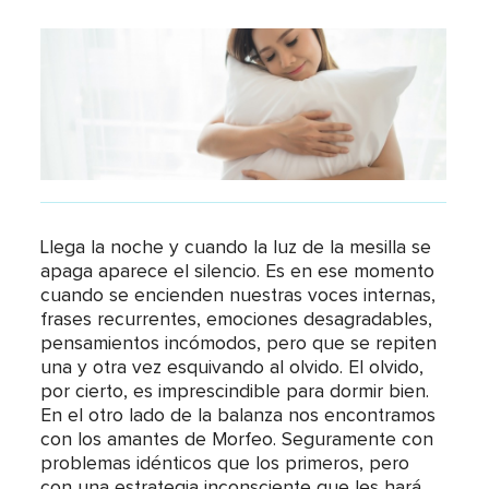
Llega la noche y cuando la luz de la mesilla se
apaga aparece el silencio. Es en ese momento
cuando se encienden nuestras voces internas,
frases recurrentes, emociones desagradables,
pensamientos incómodos, pero que se repiten
una y otra vez esquivando al olvido. El olvido,
por cierto, es imprescindible para dormir bien.
En el otro lado de la balanza nos encontramos
con los amantes de Morfeo. Seguramente con
problemas idénticos que los primeros, pero
con una estrategia inconsciente que les hará