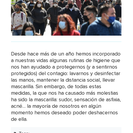
Desde hace más de un año hemos incorporado
a nuestras vidas algunas rutinas de higiene que
nos han ayudado a protegernos (y a sentirnos
protegidos) del contagio: lavarnos y desinfectar
las manos, mantener la distancia social, llevar
mascarilla. Sin embargo, de todas estas
medidas, la que nos ha causado más molestias
ha sido la mascarilla: sudor, sensación de asfixia,
acné… la mayoría de nosotros en algún
momento hemos deseado poder deshacernos
de ella.