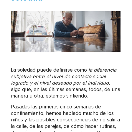
La soledad
puede definirse como
la diferencia
subjetiva entre el nivel de contacto social
logrado y el nivel deseado por el individuo
,
algo que, en las últimas semanas, todos, de una
manera u otra, estamos sintiendo.
Pasadas las primeras cinco semanas de
confinamiento, hemos hablado mucho de los
niños y las posibles consecuencias de no salir a
la calle, de las parejas, de cómo hacer rutinas,