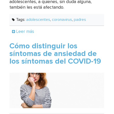
adolescentes, a quienes, sin duda alguna,
también les está afectando.
Tags:
adolescentes
,
coronavirus
,
padres
Leer más
Cómo distinguir los
síntomas de ansiedad de
los síntomas del COVID-19