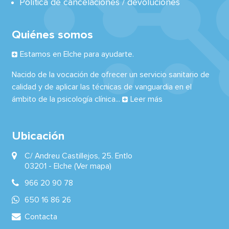
Política de cancelaciones / devoluciones
Quiénes somos
Estamos en Elche para ayudarte.
Nacido de la vocación de ofrecer un servicio sanitario de
calidad y de aplicar las técnicas de vanguardia en el
ámbito de la psicología clínica...
Leer más
Ubicación
C/ Andreu Castillejos, 25. Entlo
03201 -
Elche
(Ver mapa)
966 20 90 78
650 16 86 26
Contacta