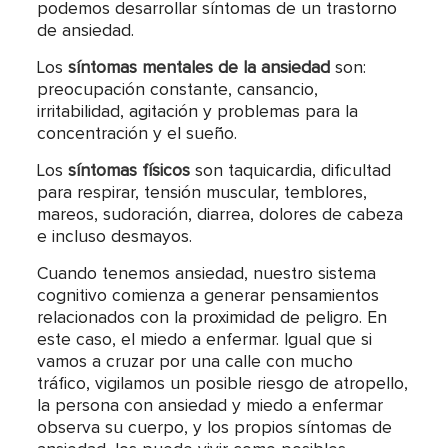
podemos desarrollar síntomas de un trastorno
de ansiedad.
Los
síntomas mentales de la ansiedad
son:
preocupación constante, cansancio,
irritabilidad, agitación y problemas para la
concentración y el sueño.
Los
síntomas físicos
son taquicardia, dificultad
para respirar, tensión muscular, temblores,
mareos, sudoración, diarrea, dolores de cabeza
e incluso desmayos.
Cuando tenemos ansiedad, nuestro sistema
cognitivo comienza a generar pensamientos
relacionados con la proximidad de peligro. En
este caso, el miedo a enfermar. Igual que si
vamos a cruzar por una calle con mucho
tráfico, vigilamos un posible riesgo de atropello,
la persona con ansiedad y miedo a enfermar
observa su cuerpo, y los propios síntomas de