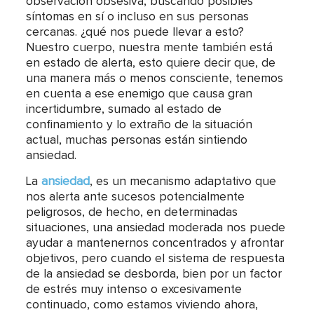
observación obsesiva, buscando posibles
síntomas en sí o incluso en sus personas
cercanas. ¿qué nos puede llevar a esto?
Nuestro cuerpo, nuestra mente también está
en estado de alerta, esto quiere decir que, de
una manera más o menos consciente, tenemos
en cuenta a ese enemigo que causa gran
incertidumbre, sumado al estado de
confinamiento y lo extraño de la situación
actual, muchas personas están sintiendo
ansiedad.
La
ansiedad
, es un mecanismo adaptativo que
nos alerta ante sucesos potencialmente
peligrosos, de hecho, en determinadas
situaciones, una ansiedad moderada nos puede
ayudar a mantenernos concentrados y afrontar
objetivos, pero cuando el sistema de respuesta
de la ansiedad se desborda, bien por un factor
de estrés muy intenso o excesivamente
continuado, como estamos viviendo ahora,