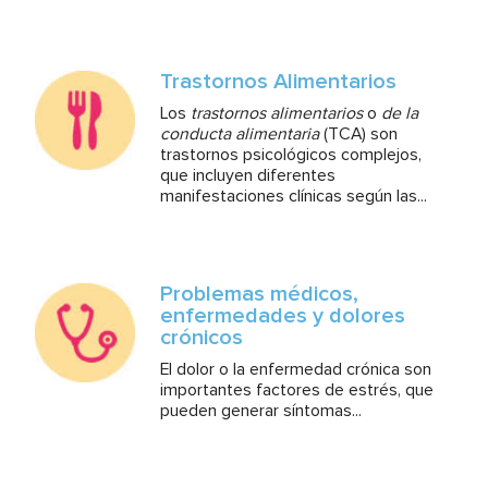
Trastornos Alimentarios
Los
trastornos alimentarios
o
de la
conducta alimentaria
(TCA) son
trastornos psicológicos complejos,
que incluyen diferentes
manifestaciones clínicas según las...
Problemas médicos,
enfermedades y dolores
crónicos
El dolor o la enfermedad crónica son
importantes factores de estrés, que
pueden generar síntomas...