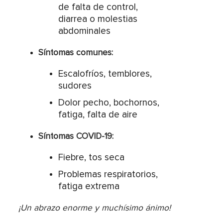
de falta de control,
diarrea o molestias
abdominales
Síntomas comunes:
Escalofríos, temblores,
sudores
Dolor pecho, bochornos,
fatiga, falta de aire
Síntomas COVID-19:
Fiebre, tos seca
Problemas respiratorios,
fatiga extrema
¡Un abrazo enorme y muchísimo ánimo!