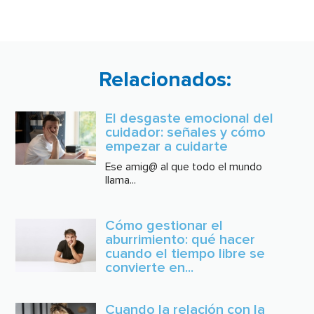
Relacionados:
El desgaste emocional del
cuidador: señales y cómo
empezar a cuidarte
Ese amig@ al que todo el mundo
llama...
Cómo gestionar el
aburrimiento: qué hacer
cuando el tiempo libre se
convierte en...
Cuando la relación con la