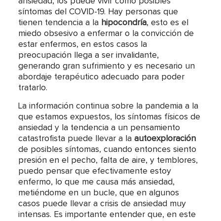
ansiedad, los puede vivir como posibles
síntomas del COVID-19. Hay personas que
tienen tendencia a la
hipocondría
, esto es el
miedo obsesivo a enfermar o la convicción de
estar enfermos, en estos casos la
preocupación llega a ser invalidante,
generando gran sufrimiento y es necesario un
abordaje terapéutico adecuado para poder
tratarlo.
La información continua sobre la pandemia a la
que estamos expuestos, los síntomas físicos de
ansiedad y la tendencia a un pensamiento
catastrofista puede llevar a la
autoexploración
de posibles síntomas, cuando entonces siento
presión en el pecho, falta de aire, y temblores,
puedo pensar que efectivamente estoy
enfermo, lo que me causa más ansiedad,
metiéndome en un bucle, que en algunos
casos puede llevar a crisis de ansiedad muy
intensas. Es importante entender que, en este