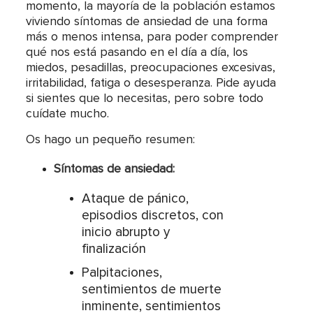
momento, la mayoría de la población estamos
viviendo síntomas de ansiedad de una forma
más o menos intensa, para poder comprender
qué nos está pasando en el día a día, los
miedos, pesadillas, preocupaciones excesivas,
irritabilidad, fatiga o desesperanza. Pide ayuda
si sientes que lo necesitas, pero sobre todo
cuídate mucho.
Os hago un pequeño resumen:
Síntomas de ansiedad:
Ataque de pánico,
episodios discretos, con
inicio abrupto y
finalización
Palpitaciones,
sentimientos de muerte
inminente, sentimientos