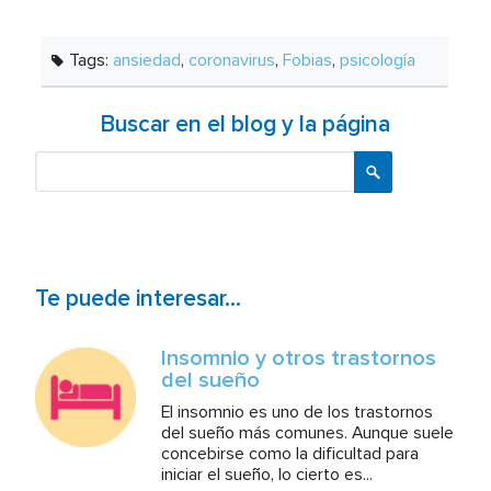
Tags:
ansiedad
,
coronavirus
,
Fobias
,
psicología
Buscar en el blog y la página
Buscar
Te puede interesar...
Insomnio y otros trastornos
del sueño
El insomnio es uno de los trastornos
del sueño más comunes. Aunque suele
concebirse como la dificultad para
iniciar el sueño, lo cierto es...