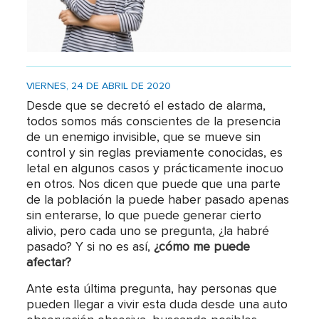
VIERNES, 24 DE ABRIL DE 2020
Desde que se decretó el estado de alarma,
todos somos más conscientes de la presencia
de un enemigo invisible, que se mueve sin
control y sin reglas previamente conocidas, es
letal en algunos casos y prácticamente inocuo
en otros. Nos dicen que puede que una parte
de la población la puede haber pasado apenas
sin enterarse, lo que puede generar cierto
alivio, pero cada uno se pregunta, ¿la habré
pasado? Y si no es así,
¿cómo me puede
afectar?
Ante esta última pregunta, hay personas que
pueden llegar a vivir esta duda desde una auto