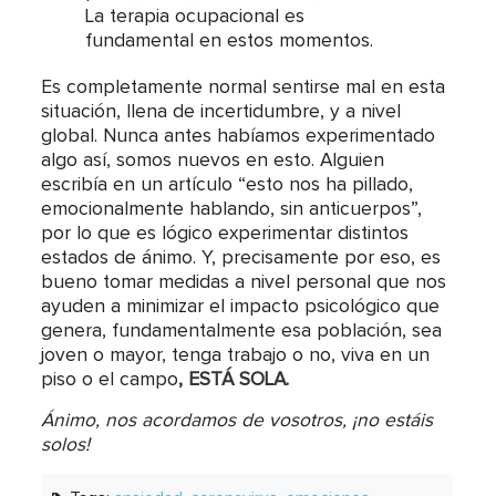
La terapia ocupacional es
fundamental en estos momentos.
Es completamente normal sentirse mal en esta
situación, llena de incertidumbre, y a nivel
global. Nunca antes habíamos experimentado
algo así, somos nuevos en esto. Alguien
escribía en un artículo “esto nos ha pillado,
emocionalmente hablando, sin anticuerpos”,
por lo que es lógico experimentar distintos
estados de ánimo. Y, precisamente por eso, es
bueno tomar medidas a nivel personal que nos
ayuden a minimizar el impacto psicológico que
genera, fundamentalmente esa población, sea
joven o mayor, tenga trabajo o no, viva en un
piso o el campo
, ESTÁ SOLA.
Ánimo, nos acordamos de vosotros,
¡
no estáis
solos
!