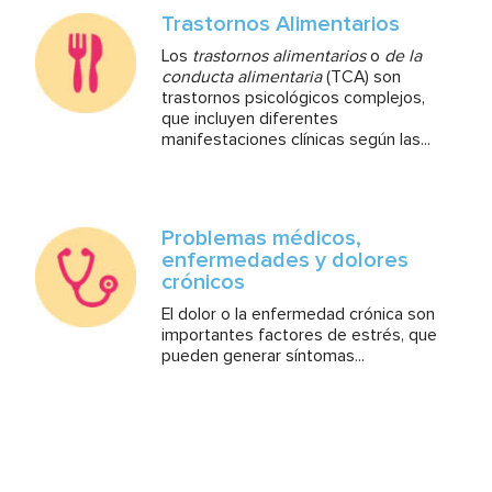
Trastornos Alimentarios
Los
trastornos alimentarios
o
de la
conducta alimentaria
(TCA) son
trastornos psicológicos complejos,
que incluyen diferentes
manifestaciones clínicas según las...
Problemas médicos,
enfermedades y dolores
crónicos
El dolor o la enfermedad crónica son
importantes factores de estrés, que
pueden generar síntomas...