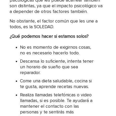
psicológicas que les puede acarrear también
son distintas, ya que el impacto psicológico va
a depender de otros factores también.
No obstante, el factor común que les une a
todos, es la SOLEDAD.
¿Qué podemos hacer si estamos solos?
No es momento de exigirnos cosas,
no es necesario hacerlo todo.
Descansa lo suficiente, intenta tener
un horario de sueño que sea
reparador.
Come una dieta saludable, cocina si
te gusta, aprende recetas nuevas.
Realiza llamadas telefónicas o video
llamadas, si es posible. Te ayudará a
mantener el contacto con las
personas y te sentirás más