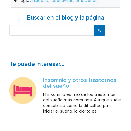
Tags:
ansiedad
,
coronavirus
,
emociones
Buscar en el blog y la página
Buscar
Te puede interesar...
Insomnio y otros trastornos
del sueño
El insomnio es uno de los trastornos
del sueño más comunes. Aunque suele
concebirse como la dificultad para
iniciar el sueño, lo cierto es...