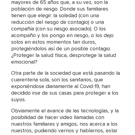
mayores de 65 años que, a su vez, son la
población de riesgo. Donde sus familiares
tienen que elegir: la soledad (con una
reducción del riesgo de contagio) o una
compañía (con su riesgo asociado). O los
acompaño y los pongo en riesgo, o los dejo
solos en estos momentos tan duros,
protegiéndolos así de un posible contagio.
¿Proteger la salud física, desprotege la salud
emocional?
Otra parte de la sociedad que está pasando la
cuarentena sola, son los sanitarios, que
exponiéndose diariamente al Covid-19, han
decidido irse de sus casas para proteger a los
suyos.
Obviamente el avance de las tecnologías, y la
posibilidad de hacer video llamadas con
nuestros familiares y amigos, nos acerca a los
nuestros, pudiendo vernos y hablarnos, estar