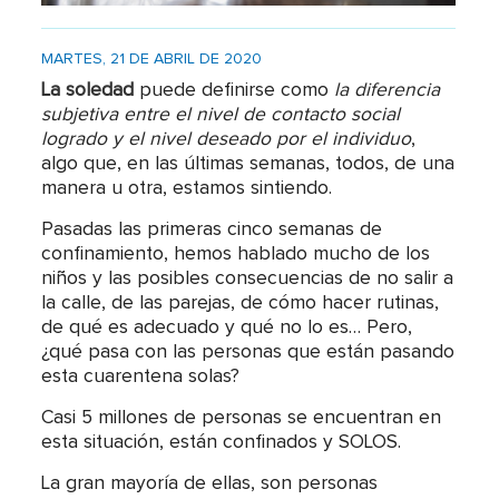
MARTES, 21 DE ABRIL DE 2020
La soledad
puede definirse como
la diferencia
subjetiva entre el nivel de contacto social
logrado y el nivel deseado por el individuo
,
algo que, en las últimas semanas, todos, de una
manera u otra, estamos sintiendo.
Pasadas las primeras cinco semanas de
confinamiento, hemos hablado mucho de los
niños y las posibles consecuencias de no salir a
la calle, de las parejas, de cómo hacer rutinas,
de qué es adecuado y qué no lo es… Pero,
¿qué pasa con las personas que están pasando
esta cuarentena solas?
Casi 5 millones de personas se encuentran en
esta situación, están confinados y SOLOS.
La gran mayoría de ellas, son personas