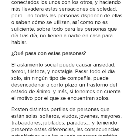
conectados los unos con los otros, y haciendo
más llevadera estas sensaciones de soledad,
pero… no todas las personas disponen de ellas
o saben cómo se utilizan, así como no es
suficiente, sobre todo para las personas que
día tras día, no tienen a nadie en casa para
hablar.
¿Qué pasa con estas personas?
El aislamiento social puede causar ansiedad,
temor, tristeza, y nostalgia. Pasar todo el día
solo, sin ningún tipo de compañía, puede
desencadenar a corto plazo un trastorno del
estado de ánimo, y más, si tenemos en cuenta
el motivo por el que se encuentran solos.
Existen distintos perfiles de personas que
están solas: solteros, viudos, jóvenes, mayores,
trabajadores, jubilados, parados…, y teniendo
presente estas diferencias, las consecuencias