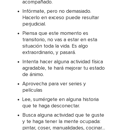
acompañado.
Infórmate, pero no demasiado.
Hacerlo en exceso puede resultar
perjudicial.
Piensa que este momento es
transitorio, no vas a estar en esta
situación toda la vida. Es algo
extraordinario, y pasará.
Intenta hacer alguna actividad física
agradable, te hará mejorar tu estado
de ánimo.
Aprovecha para ver series y
películas
Lee, sumérgete en alguna historia
que te haga desconectar.
Busca alguna actividad que te guste
y te haga tener la mente ocupada:
pintar, coser, manualidades, cocinar…