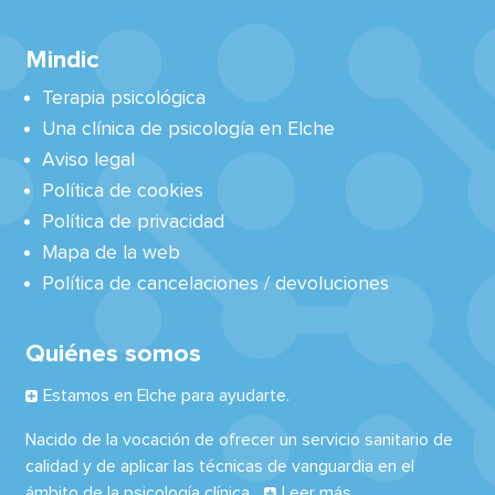
Mindic
Terapia psicológica
Una clínica de psicología en Elche
Aviso legal
Política de cookies
Política de privacidad
Mapa de la web
Política de cancelaciones / devoluciones
Quiénes somos
Estamos en Elche para ayudarte.
Nacido de la vocación de ofrecer un servicio sanitario de
calidad y de aplicar las técnicas de vanguardia en el
ámbito de la psicología clínica...
Leer más