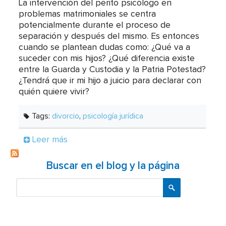
La intervención del perito psicólogo en
problemas matrimoniales se centra
potencialmente durante el proceso de
separación y después del mismo. Es entonces
cuando se plantean dudas como: ¿Qué va a
suceder con mis hijos? ¿Qué diferencia existe
entre la Guarda y Custodia y la Patria Potestad?
¿Tendrá que ir mi hijo a juicio para declarar con
quién quiere vivir?
Tags:
divorcio
,
psicología jurídica
Leer más
Buscar en el blog y la página
Buscar