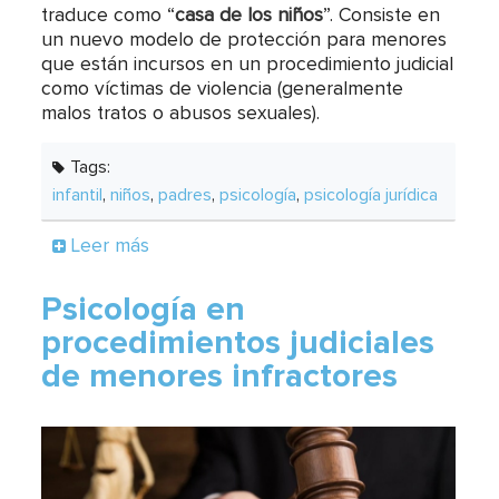
traduce como “
casa de los niños
”. Consiste en
un nuevo modelo de protección para menores
que están incursos en un procedimiento judicial
como víctimas de violencia (generalmente
malos tratos o abusos sexuales).
Tags:
infantil
,
niños
,
padres
,
psicología
,
psicología jurídica
Leer más
Psicología en
procedimientos judiciales
de menores infractores