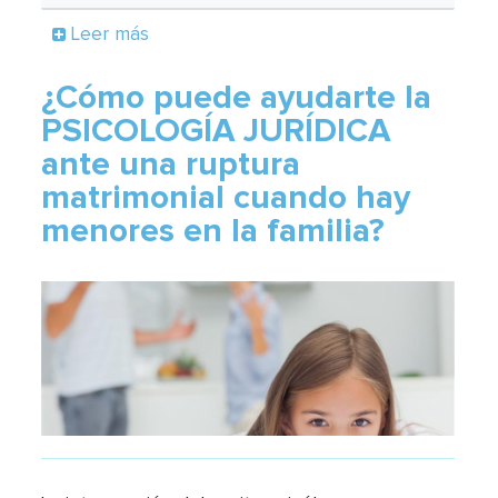
Leer más
¿Cómo puede ayudarte la
PSICOLOGÍA JURÍDICA
ante una ruptura
matrimonial cuando hay
menores en la familia?