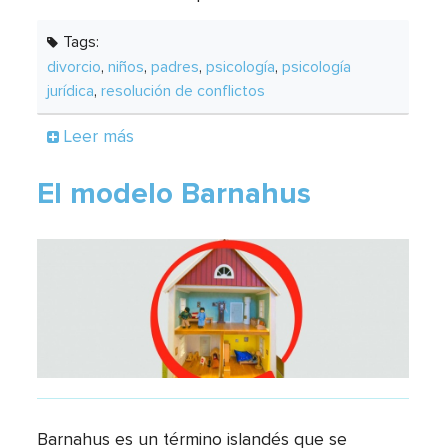
Tags:
divorcio
,
niños
,
padres
,
psicología
,
psicología
jurídica
,
resolución de conflictos
Leer más
El modelo Barnahus
Barnahus es un término islandés que se