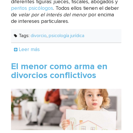
diferentes figuras: jueces, fiscales, abogados y
peritos psicólogos
. Todos ellos tienen el deber
de
velar por el interés del menor
por encima
de intereses particulares.
Tags:
divorcio
,
psicología jurídica
Leer más
El menor como arma en
divorcios conflictivos