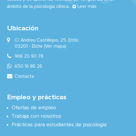
ámbito de la psicología clínica...
Leer más
Ubicación
C/ Andreu Castillejos, 25. Entlo
03201 -
Elche
(Ver mapa)
966 20 90 78
650 16 86 26
Contacta
Empleo y prácticas
Ofertas de empleo
Trabaja con nosotros
Prácticas para estudiantes de psicología