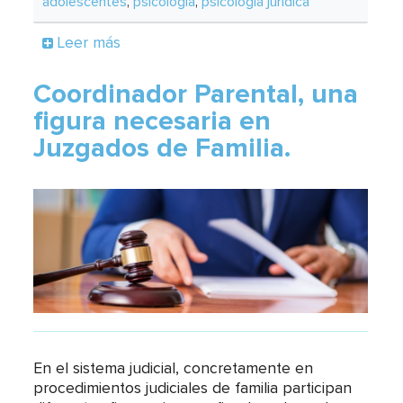
adolescentes
,
psicología
,
psicología jurídica
Leer más
Coordinador Parental, una
figura necesaria en
Juzgados de Familia.
En el sistema judicial, concretamente en
procedimientos judiciales de familia participan