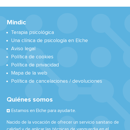
Mindic
Terapia psicológica
Una clínica de psicología en Elche
Aviso legal
Política de cookies
Política de privacidad
Mapa de la web
Política de cancelaciones / devoluciones
Quiénes somos
Estamos en Elche para ayudarte.
Nacido de la vocación de ofrecer un servicio sanitario de
calidad y de aplicar las técnicas de vanguardia en el