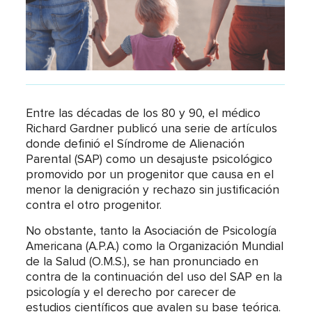
Entre las décadas de los 80 y 90, el médico
Richard Gardner publicó una serie de artículos
donde definió el Síndrome de Alienación
Parental (SAP) como un desajuste psicológico
promovido por un progenitor que causa en el
menor la denigración y rechazo sin justificación
contra el otro progenitor.
No obstante, tanto la Asociación de Psicología
Americana (A.P.A.) como la Organización Mundial
de la Salud (O.M.S.), se han pronunciado en
contra de la continuación del uso del SAP en la
psicología y el derecho por carecer de
estudios científicos que avalen su base teórica.