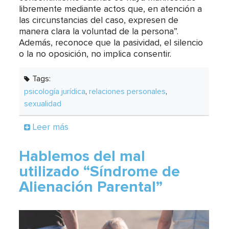
libremente mediante actos que, en atención a
las circunstancias del caso, expresen de
manera clara la voluntad de la persona”.
Además, reconoce que la pasividad, el silencio
o la no oposición, no implica consentir.
Tags:
psicología jurídica
,
relaciones personales
,
sexualidad
Leer más
Hablemos del mal
utilizado “Síndrome de
Alienación Parental”