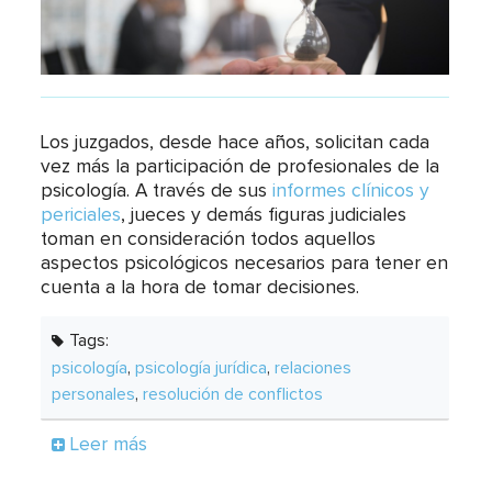
Los juzgados, desde hace años, solicitan cada
vez más la participación de profesionales de la
psicología. A través de sus
informes clínicos y
periciales
, jueces y demás figuras judiciales
toman en consideración todos aquellos
aspectos psicológicos necesarios para tener en
cuenta a la hora de tomar decisiones.
Tags:
psicología
,
psicología jurídica
,
relaciones
personales
,
resolución de conflictos
Leer más