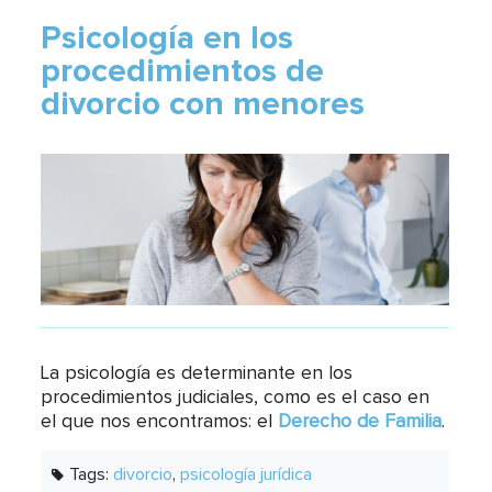
Psicología en los
procedimientos de
divorcio con menores
La psicología es determinante en los
procedimientos judiciales, como es el caso en
el que nos encontramos: el
Derecho de Familia
.
Tags:
divorcio
,
psicología jurídica