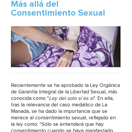
Más allá del
Consentimiento Sexual
Recientemente se ha aprobado la Ley Orgánica
de Garantía Integral de la Libertad Sexual, más
conocida como "
Ley del solo sí es sí
". En ella,
tras la relevancia del caso mediático de La
Manada, se ha dado la importancia que se
merece al consentimiento sexual, reflejado en
la ley como: “Sólo se entenderá que hay
consentimiento cuando se haya manifestado