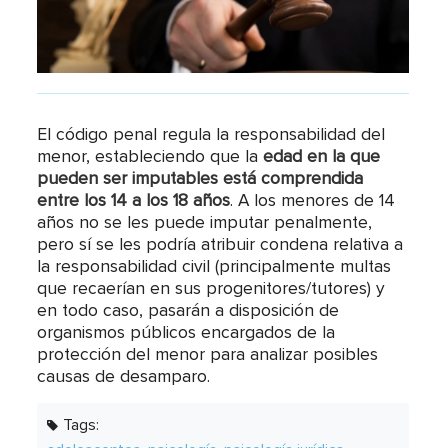
El código penal regula la responsabilidad del
menor, estableciendo que la
edad en la que
pueden ser imputables está comprendida
entre los 14 a los 18 años
. A los menores de 14
años no se les puede imputar penalmente,
pero sí se les podría atribuir condena relativa a
la responsabilidad civil (principalmente multas
que recaerían en sus progenitores/tutores) y
en todo caso, pasarán a disposición de
organismos públicos encargados de la
protección del menor para analizar posibles
causas de desamparo.
Tags: