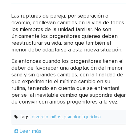
Las rupturas de pareja, por separación o
divorcio, conllevan cambios en la vida de todos
los miembros de la unidad familiar. No son
únicamente los progenitores quienes deben
reestructurar su vida, sino que también el
menor debe adaptarse a esta nueva situación.
Es entonces cuando los progenitores tienen el
deber de favorecer una adaptación del menor
sana y sin grandes cambios, con la finalidad de
que experimente el mínimo cambio en su
rutina, teniendo en cuenta que se enfrentará
per se al inevitable cambio que supondrá dejar
de convivir con ambos progenitores a la vez.
Tags:
divorcio
,
niños
,
psicología jurídica
Leer más