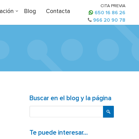
CITA PREVIA
ación
Blog
Contacta
650 16 86 26
966 20 90 78
Buscar en el blog y la página
Buscar
Te puede interesar...