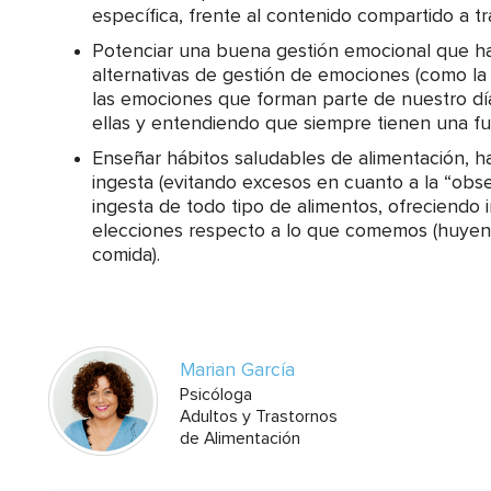
específica, frente al contenido compartido a tr
Potenciar una buena gestión emocional que ha
alternativas de gestión de emociones (como la 
las emociones que forman parte de nuestro día
ellas y entendiendo que siempre tienen una fu
Enseñar hábitos saludables de alimentación, ha
ingesta (evitando excesos en cuanto a la “obses
ingesta de todo tipo de alimentos, ofreciendo
elecciones respecto a lo que comemos (huyend
comida).
Marian García
Psicóloga
Adultos y Trastornos
de Alimentación