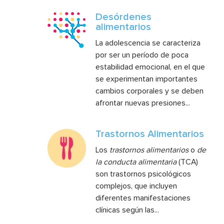
Desórdenes
alimentarios
La adolescencia se caracteriza
por ser un período de poca
estabilidad emocional, en el que
se experimentan importantes
cambios corporales y se deben
afrontar nuevas presiones...
Trastornos Alimentarios
Los
trastornos alimentarios
o
de
la conducta alimentaria
(TCA)
son trastornos psicológicos
complejos, que incluyen
diferentes manifestaciones
clínicas según las...