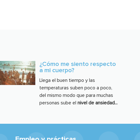
¿Cómo me siento respecto
a mi cuerpo?
Llega el buen tiempo y las
temperaturas suben poco a poco,
del mismo modo que para muchas
personas sube el
nivel de ansiedad...
Empleo y prácticas