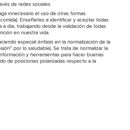
avés de redes sociales.
ga innecesario el uso de otras formas
comida). Enseñarles a identificar y aceptar todas
 a día, trabajando desde la validación de todas
nción en nuestra vida.
ciendo especial énfasis en la normalización de la
ión” por lo saludable). Se trata de normalizar la
 información y herramientas para hacer buenas
o de posiciones polarizadas respecto a la