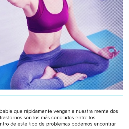
bable que rápidamente vengan a nuestra mente dos
trastornos son los más conocidos entre los
dentro de este tipo de problemas podemos encontrar