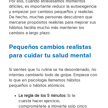
Por eso, cuando atravesamos momentos
difíciles, es importante reducir la autoexigencia
y empezar por cambios pequeños y realistas.
De hecho, muchas personas descubren que
marcarse propósitos realistas para mejorar sus
hábitos facilita mucho más mantener los
cambios a largo plazo.
Pequeños cambios realistas
para cuidar tu salud mental
Si sientes que tu rutina se ha desordenado, no
intentes cambiarlo todo de golpe. Empieza con
lo que en psicología llamamos hábitos
pequeños o hábitos atómicos.
La regla de los 5 minutos:
Si te
cuesta hacer ejercicio,
comprométete a moverte solo cinco