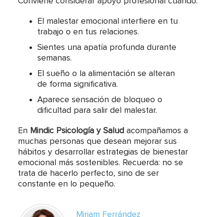
Conviene considerar apoyo profesional cuando:
El malestar emocional interfiere en tu
trabajo o en tus relaciones.
Sientes una apatía profunda durante
semanas.
El sueño o la alimentación se alteran
de forma significativa.
Aparece sensación de bloqueo o
dificultad para salir del malestar.
En
Mindic Psicología y Salud
acompañamos a
muchas personas que desean mejorar sus
hábitos y desarrollar estrategias de bienestar
emocional más sostenibles. Recuerda: no se
trata de hacerlo perfecto, sino de ser
constante en lo pequeño.
Miriam Ferrández