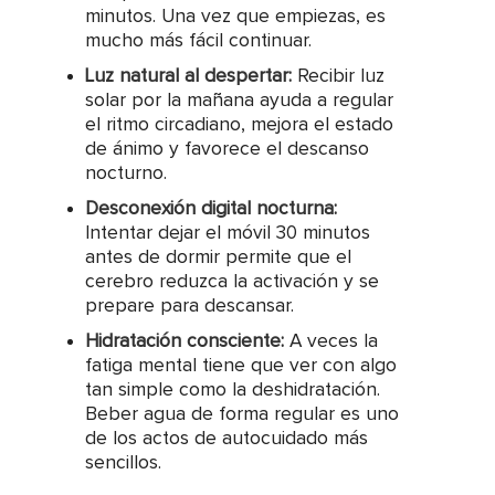
minutos. Una vez que empiezas, es
mucho más fácil continuar.
Luz natural al despertar:
Recibir luz
solar por la mañana ayuda a regular
el ritmo circadiano, mejora el estado
de ánimo y favorece el descanso
nocturno.
Desconexión digital nocturna:
Intentar dejar el móvil 30 minutos
antes de dormir permite que el
cerebro reduzca la activación y se
prepare para descansar.
Hidratación consciente:
A veces la
fatiga mental tiene que ver con algo
tan simple como la deshidratación.
Beber agua de forma regular es uno
de los actos de autocuidado más
sencillos.