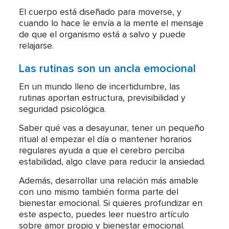
El cuerpo está diseñado para moverse, y
cuando lo hace le envía a la mente el mensaje
de que el organismo está a salvo y puede
relajarse.
Las rutinas son un ancla emocional
En un mundo lleno de incertidumbre, las
rutinas aportan estructura, previsibilidad y
seguridad psicológica.
Saber qué vas a desayunar, tener un pequeño
ritual al empezar el día o mantener horarios
regulares ayuda a que el cerebro perciba
estabilidad, algo clave para reducir la ansiedad.
Además, desarrollar una relación más amable
con uno mismo también forma parte del
bienestar emocional. Si quieres profundizar en
este aspecto, puedes leer nuestro artículo
sobre amor propio y bienestar emocional.