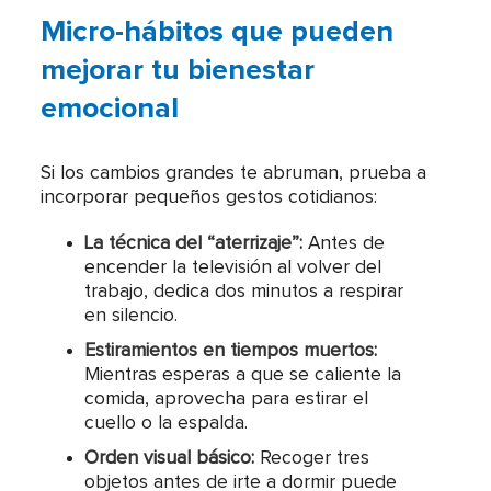
Micro-hábitos que pueden
mejorar tu bienestar
emocional
Si los cambios grandes te abruman, prueba a
incorporar pequeños gestos cotidianos:
La técnica del “aterrizaje”:
Antes de
encender la televisión al volver del
trabajo, dedica dos minutos a respirar
en silencio.
Estiramientos en tiempos muertos:
Mientras esperas a que se caliente la
comida, aprovecha para estirar el
cuello o la espalda.
Orden visual básico:
Recoger tres
objetos antes de irte a dormir puede