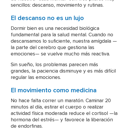
sencillos: descanso, movimiento y rutinas.
El descanso no es un lujo
Dormir bien es una necesidad biológica
fundamental para la salud mental. Cuando no
descansamos lo suficiente, nuestra amígdala —
la parte del cerebro que gestiona las
emociones— se vuelve mucho más reactiva.
Sin sueño, los problemas parecen más
grandes, la paciencia disminuye y es más difícil
regular las emociones.
El movimiento como medicina
No hace falta correr un maratón. Caminar 20
minutos al día, estirar el cuerpo o realizar
actividad física moderada reduce el cortisol —la
hormona del estrés— y favorece la liberación
de endorfinas.