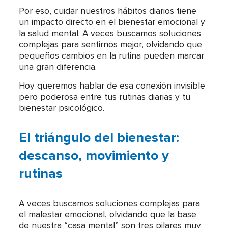
Por eso, cuidar nuestros hábitos diarios tiene
un impacto directo en el bienestar emocional y
la salud mental. A veces buscamos soluciones
complejas para sentirnos mejor, olvidando que
pequeños cambios en la rutina pueden marcar
una gran diferencia.
Hoy queremos hablar de esa conexión invisible
pero poderosa entre tus rutinas diarias y tu
bienestar psicológico.
El triángulo del bienestar:
descanso, movimiento y
rutinas
A veces buscamos soluciones complejas para
el malestar emocional, olvidando que la base
de nuestra “casa mental” son tres pilares muy