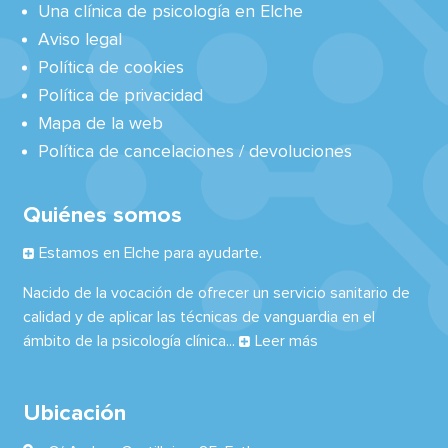
Una clínica de psicología en Elche
Aviso legal
Política de cookies
Política de privacidad
Mapa de la web
Política de cancelaciones / devoluciones
Quiénes somos
Estamos en Elche para ayudarte.
Nacido de la vocación de ofrecer un servicio sanitario de
calidad y de aplicar las técnicas de vanguardia en el
ámbito de la psicología clínica...
Leer más
Ubicación