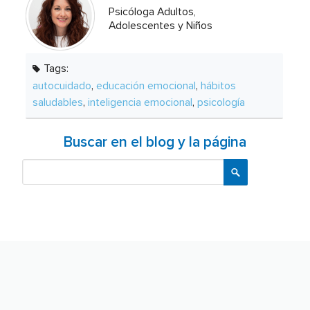
Psicóloga Adultos,
Adolescentes y Niños
Tags:
autocuidado
,
educación emocional
,
hábitos
saludables
,
inteligencia emocional
,
psicología
Buscar en el blog y la página
Buscar