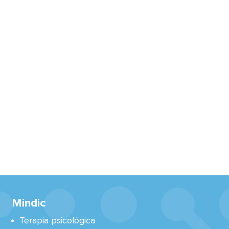
Mindic
Terapia psicológica