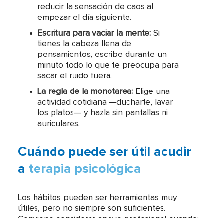
reducir la sensación de caos al
empezar el día siguiente.
Escritura para vaciar la mente:
Si
tienes la cabeza llena de
pensamientos, escribe durante un
minuto todo lo que te preocupa para
sacar el ruido fuera.
La regla de la monotarea:
Elige una
actividad cotidiana —ducharte, lavar
los platos— y hazla sin pantallas ni
auriculares.
Cuándo puede ser útil acudir
a
terapia psicológica
Los hábitos pueden ser herramientas muy
útiles, pero no siempre son suficientes.