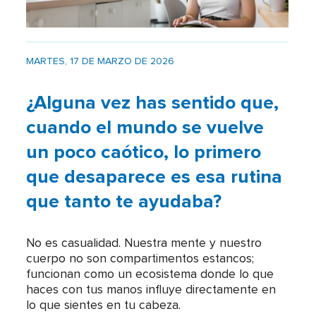
MARTES, 17 DE MARZO DE 2026
¿Alguna vez has sentido que,
cuando el mundo se vuelve
un poco caótico, lo primero
que desaparece es esa rutina
que tanto te ayudaba?
No es casualidad. Nuestra mente y nuestro
cuerpo no son compartimentos estancos;
funcionan como un ecosistema donde lo que
haces con tus manos influye directamente en
lo que sientes en tu cabeza.