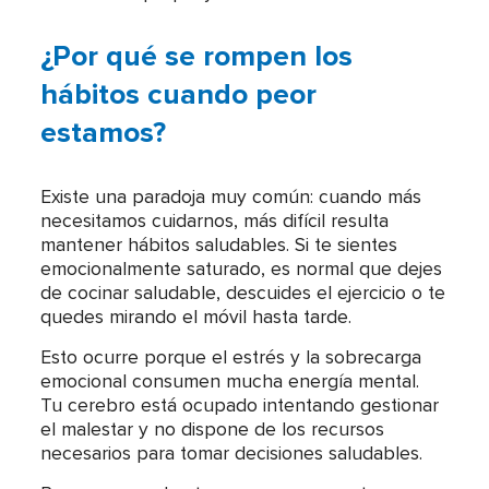
¿Por qué se rompen los
hábitos cuando peor
estamos?
Existe una paradoja muy común: cuando más
necesitamos cuidarnos, más difícil resulta
mantener hábitos saludables. Si te sientes
emocionalmente saturado, es normal que dejes
de cocinar saludable, descuides el ejercicio o te
quedes mirando el móvil hasta tarde.
Esto ocurre porque el estrés y la sobrecarga
emocional consumen mucha energía mental.
Tu cerebro está ocupado intentando gestionar
el malestar y no dispone de los recursos
necesarios para tomar decisiones saludables.