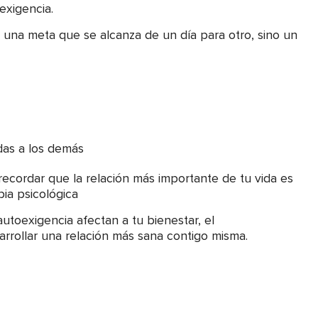
exigencia.
 una meta que se alcanza de un día para otro, sino un
das a los demás
ecordar que la relación más importante de tu vida es
ia psicológica
 autoexigencia afectan a tu bienestar, el
rollar una relación más sana contigo misma.