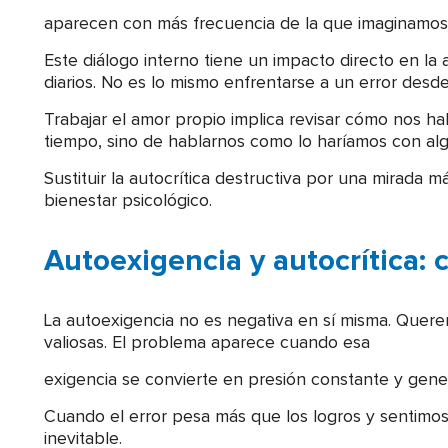
aparecen con más frecuencia de la que imaginamos
Este diálogo interno tiene un impacto directo en la
diarios. No es lo mismo enfrentarse a un error des
Trabajar el amor propio implica revisar cómo nos ha
tiempo, sino de hablarnos como lo haríamos con al
Sustituir la autocrítica destructiva por una mirada
bienestar psicológico.
Autoexigencia y autocrítica:
La autoexigencia no es negativa en sí misma. Querer
valiosas. El problema aparece cuando esa
exigencia se convierte en presión constante y gener
Cuando el error pesa más que los logros y sentimo
inevitable.