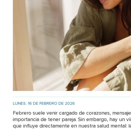
LUNES, 16 DE FEBRERO DE 2026
Febrero suele venir cargado de corazones, mensajes
importancia de tener pareja. Sin embargo, hay un
que influye directamente en nuestra salud mental: l