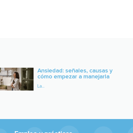
Ansiedad: señales, causas y
cómo empezar a manejarla
La...