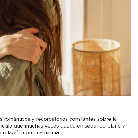
 románticos y recordatorios constantes sobre la
 vínculo que muchas veces queda en segundo plano y
a relación con una misma.