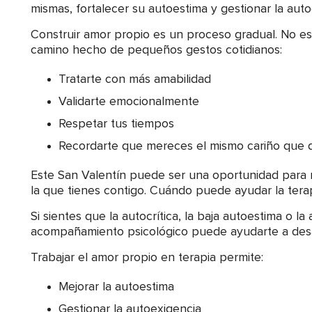
mismas, fortalecer su autoestima y gestionar la auto
Construir amor propio es un proceso gradual. No es
camino hecho de pequeños gestos cotidianos:
Tratarte con más amabilidad
Validarte emocionalmente
Respetar tus tiempos
Recordarte que mereces el mismo cariño que 
Este San Valentín puede ser una oportunidad para r
la que tienes contigo. Cuándo puede ayudar la terap
Si sientes que la autocrítica, la baja autoestima o la
acompañamiento psicológico puede ayudarte a desar
Trabajar el amor propio en terapia permite:
Mejorar la autoestima
Gestionar la autoexigencia