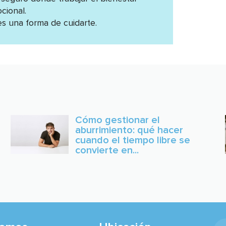
cional.
s una forma de cuidarte.
Cómo gestionar el
aburrimiento: qué hacer
cuando el tiempo libre se
convierte en...