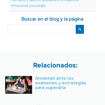
emocional
,
psicología
Buscar en el blog y la página
Buscar
Relacionados:
Ansiedad ante los
exámenes y estrategias
para superarla