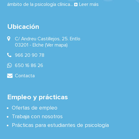
ámbito de la psicología clínica...
Leer más
Ubicación
C/ Andreu Castillejos, 25. Entlo
03201 -
Elche
(Ver mapa)
966 20 90 78
650 16 86 26
Contacta
Empleo y prácticas
Ofertas de empleo
Trabaja con nosotros
Prácticas para estudiantes de psicología