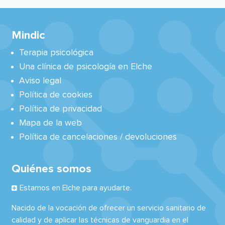
Mindic
Terapia psicológica
Una clínica de psicología en Elche
Aviso legal
Política de cookies
Política de privacidad
Mapa de la web
Política de cancelaciones / devoluciones
Quiénes somos
Estamos en Elche para ayudarte.
Nacido de la vocación de ofrecer un servicio sanitario de
calidad y de aplicar las técnicas de vanguardia en el