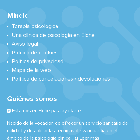
Mindic
Terapia psicológica
Una clínica de psicología en Elche
Aviso legal
Política de cookies
Política de privacidad
Mapa de la web
Política de cancelaciones / devoluciones
Quiénes somos
Estamos en Elche para ayudarte.
Nacido de la vocación de ofrecer un servicio sanitario de
calidad y de aplicar las técnicas de vanguardia en el
ámbito de la psicología clínica...
Leer más