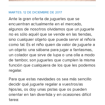
MARTES, 12 DE DICIEMBRE DE 2017
Ante la gran oferta de juguetes que se
encuentran actualmente en el mercado,
algunos de nosotros olvidamos que un juguete
no es sólo aquél que se vende en las tiendas,
sino cualquier objeto que pueda servir al niño/a
como tal. Es el niño quien da valor de juguete a
un objeto: una sábana para jugar a fantasmas,
un colador que sirve de lupa o una olla a modo
de tambor, son juguetes que cumplen la misma
función que cualquiera de los que les podemos
regalar.
Para que estas navidades os sea más sencillo
decidir qué juguete regalar a vuestros/as
hijos/as, os doy unas pistas que os pueden
orientar en tan divertida y en ocasiones difícil
tarea: