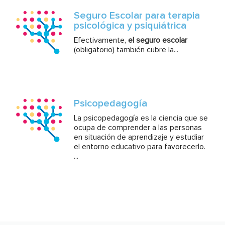
Seguro Escolar para terapia
psicológica y psiquiátrica
Efectivamente,
el seguro escolar
(obligatorio) también cubre la...
Psicopedagogía
La psicopedagogía es la ciencia que se
ocupa de comprender a las personas
en situación de aprendizaje y estudiar
el entorno educativo para favorecerlo.
...