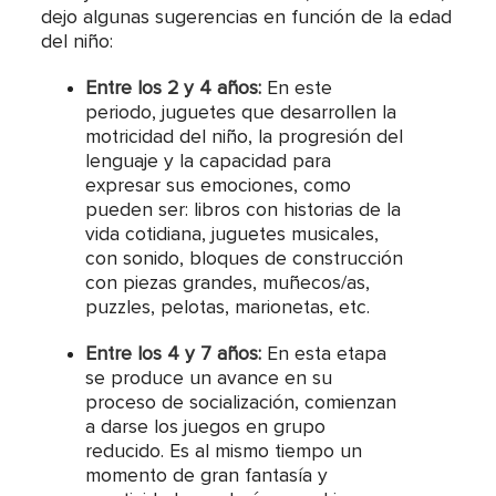
dejo algunas sugerencias en función de la edad
del niño:
Entre los 2 y 4 años:
En este
periodo, juguetes que desarrollen la
motricidad del niño, la progresión del
lenguaje y la capacidad para
expresar sus emociones, como
pueden ser: libros con historias de la
vida cotidiana, juguetes musicales,
con sonido, bloques de construcción
con piezas grandes, muñecos/as,
puzzles, pelotas, marionetas, etc.
Entre los 4 y 7 años:
En esta etapa
se produce un avance en su
proceso de socialización, comienzan
a darse los juegos en grupo
reducido. Es al mismo tiempo un
momento de gran fantasía y