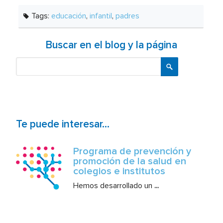
Tags:
educación
,
infantil
,
padres
Buscar en el blog y la página
Buscar
Te puede interesar...
Programa de prevención y
promoción de la salud en
colegios e institutos
Hemos desarrollado un
...