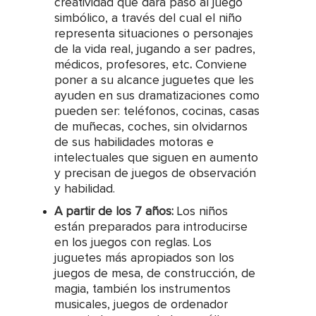
creatividad que dará paso al juego
simbólico, a través del cual el niño
representa situaciones o personajes
de la vida real, jugando a ser padres,
médicos, profesores, etc
.
Conviene
poner a su alcance juguetes que les
ayuden en sus dramatizaciones como
pueden ser: teléfonos, cocinas, casas
de muñecas, coches, sin olvidarnos
de sus habilidades motoras e
intelectuales que siguen en aumento
y precisan de juegos de observación
y habilidad.
A partir de los 7 años:
Los niños
están preparados para introducirse
en los juegos con reglas. Los
juguetes más apropiados son los
juegos de mesa, de construcción, de
magia, también los instrumentos
musicales, juegos de ordenador