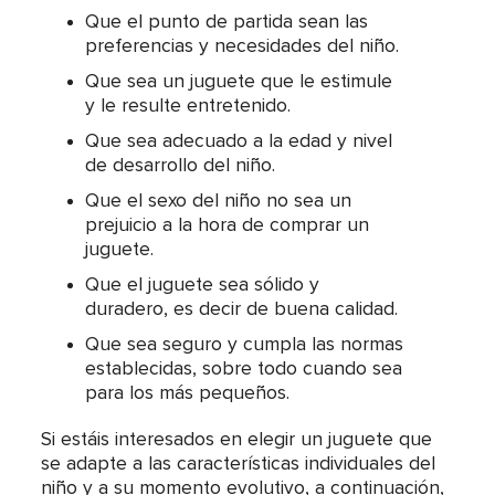
Que el punto de partida sean las
preferencias y necesidades del niño.
Que sea un juguete que le estimule
y le resulte entretenido.
Que sea adecuado a la edad y nivel
de desarrollo del niño.
Que el sexo del niño no sea un
prejuicio a la hora de comprar un
juguete.
Que el juguete sea sólido y
duradero, es decir de buena calidad.
Que sea seguro y cumpla las normas
establecidas, sobre todo cuando sea
para los más pequeños.
Si estáis interesados en elegir un juguete que
se adapte a las características individuales del
niño y a su momento evolutivo, a continuación,