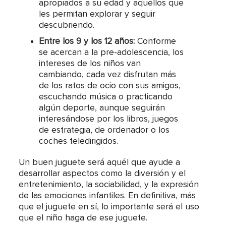
apropiados a su edad y aquéllos que
les permitan explorar y seguir
descubriendo.
Entre los 9 y los 12 años:
Conforme
se acercan a la pre-adolescencia, los
intereses de los niños van
cambiando, cada vez disfrutan más
de los ratos de ocio con sus amigos,
escuchando música o practicando
algún deporte, aunque seguirán
interesándose por los libros, juegos
de estrategia, de ordenador o los
coches teledirigidos.
Un buen juguete será aquél que ayude a
desarrollar aspectos como la diversión y el
entretenimiento, la sociabilidad, y la expresión
de las emociones infantiles. En definitiva, más
que el juguete en sí, lo importante será el uso
que el niño haga de ese juguete.