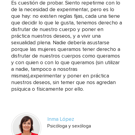
Es cuestión de probar. Siento repetirme con lo
de la necesidad de experimentar, pero es lo
que hay: no existen reglas fijas, cada una tiene
que decidir lo que le gusta, tenemos derecho a
disfrutar de nuestro cuerpo y poner en
práctica nuestros deseos, y a vivir una
sexualidad plena. Nadie debería asustarse
porque las mujeres queramos tener derecho a
disfrutar de nuestros cuerpos como queramos
y con quien o con lo que queramos (sin utilizar
a nadie, tampoco a nosotras
mismas),experimentar y poner en práctica
nuestros deseos, sin temer que nos agredan
psíquica o físicamente por ello.
Inma López
Psicóloga y sexóloga