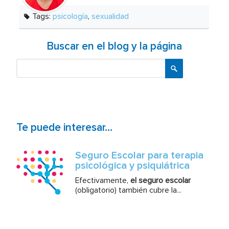
Tags:
psicología
,
sexualidad
Buscar en el blog y la página
Buscar
Te puede interesar...
Seguro Escolar para terapia
psicológica y psiquiátrica
Efectivamente,
el seguro escolar
(obligatorio) también cubre la...