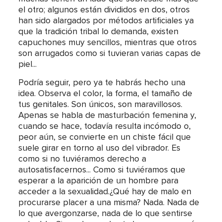
el otro; algunos están divididos en dos, otros
han sido alargados por métodos artificiales ya
que la tradición tribal lo demanda, existen
capuchones muy sencillos, mientras que otros
son arrugados como si tuvieran varias capas de
piel...
Podría seguir, pero ya te habrás hecho una
idea. Observa el color, la forma, el tamaño de
tus genitales. Son únicos, son maravillosos.
Apenas se habla de masturbación femenina y,
cuando se hace, todavía resulta incómodo o,
peor aún, se convierte en un chiste fácil que
suele girar en torno al uso del vibrador. Es
como si no tuviéramos derecho a
autosatisfacernos... Como si tuviéramos que
esperar a la aparición de un hombre para
acceder a la sexualidad.¿Qué hay de malo en
procurarse placer a una misma? Nada. Nada de
lo que avergonzarse, nada de lo que sentirse