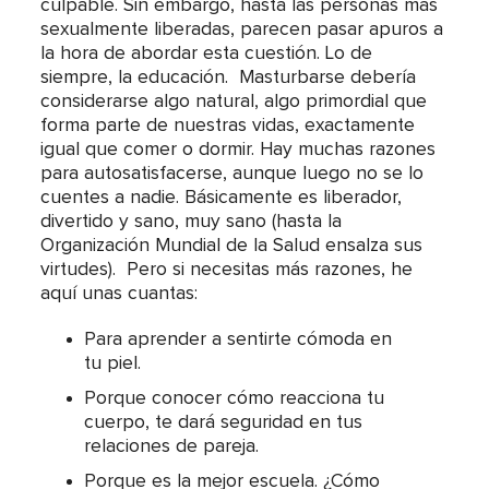
culpable. Sin embargo, hasta las personas más
sexualmente liberadas, parecen pasar apuros a
la hora de abordar esta cuestión. Lo de
siempre, la educación. Masturbarse debería
considerarse algo natural, algo primordial que
forma parte de nuestras vidas, exactamente
igual que comer o dormir. Hay muchas razones
para autosatisfacerse, aunque luego no se lo
cuentes a nadie. Básicamente es liberador,
divertido y sano, muy sano (hasta la
Organización Mundial de la Salud ensalza sus
virtudes). Pero si necesitas más razones, he
aquí unas cuantas:
Para aprender a sentirte cómoda en
tu piel.
Porque conocer cómo reacciona tu
cuerpo, te dará seguridad en tus
relaciones de pareja.
Porque es la mejor escuela. ¿Cómo