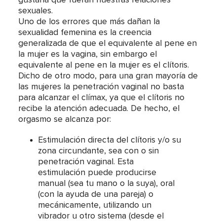
sexuales.
Uno de los errores que más dañan la
sexualidad femenina es la creencia
generalizada de que el equivalente al pene en
la mujer es la vagina, sin embargo el
equivalente al pene en la mujer es el clítoris.
Dicho de otro modo, para una gran mayoría de
las mujeres la penetración vaginal no basta
para alcanzar el clímax, ya que el clítoris no
recibe la atención adecuada. De hecho, el
orgasmo se alcanza por:
Estimulación directa del clítoris y/o su
zona circundante, sea con o sin
penetración vaginal. Esta
estimulación puede producirse
manual (sea tu mano o la suya), oral
(con la ayuda de una pareja) o
mecánicamente, utilizando un
vibrador u otro sistema (desde el