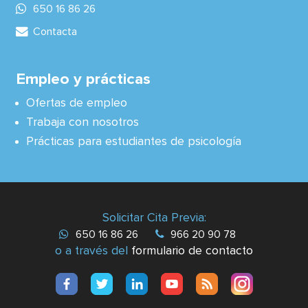
650 16 86 26
Contacta
Empleo y prácticas
Ofertas de empleo
Trabaja con nosotros
Prácticas para estudiantes de psicología
Solicitar Cita Previa:
650 16 86 26
966 20 90 78
o a través del
formulario de contacto