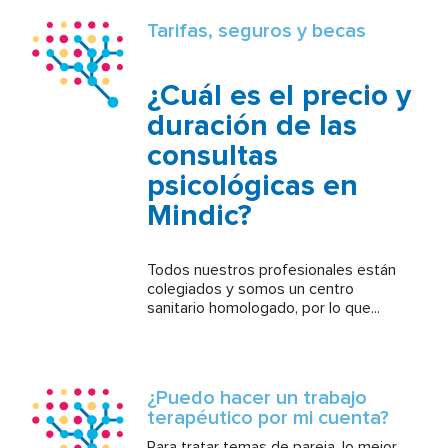
Tarifas, seguros y becas
¿Cuál es el precio y
duración de las
consultas
psicológicas en
Mindic?
Todos nuestros profesionales están
colegiados y somos un centro
sanitario homologado, por lo que...
¿Puedo hacer un trabajo
terapéutico por mi cuenta?
Para tratar temas de pareja, lo mejor