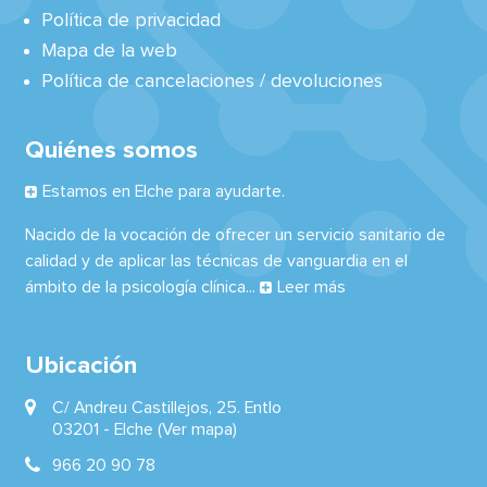
Política de privacidad
Mapa de la web
Política de cancelaciones / devoluciones
Quiénes somos
Estamos en Elche para ayudarte.
Nacido de la vocación de ofrecer un servicio sanitario de
calidad y de aplicar las técnicas de vanguardia en el
ámbito de la psicología clínica...
Leer más
Ubicación
C/ Andreu Castillejos, 25. Entlo
03201 -
Elche
(Ver mapa)
966 20 90 78