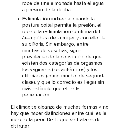
roce de una almohada hasta el agua
a presión de la ducha).
Estimulación indirecta, cuando la
postura coital permite la presión, el
roce o la estimulación continua del
área púbica de la mujer y con ello de
su clítoris, Sin embargo, entre
muchas de vosotras, sigue
prevaleciendo la convicción de que
existen dos categorías de orgasmos:
los vaginales (los auténticos) y los
clitorianos (como mucho, de segunda
clase), y que lo correcto es llegar sin
más estímulo que el de la
penetración.
El clímax se alcanza de muchas formas y no
hay que hacer distinciones entre cuál es la
mejor o la peor. De lo que se trata es de
disfrutar.