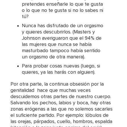
pretendes enseñarle lo que te gusta
o lo que no te gusta si no lo sabes ni
tú?
Nunca has disfrutado de un orgasmo
y quieres descubrirlos. (Masters y
Johnson averiguaron que el 94% de
las mujeres que nunca se había
masturbado tampoco había sentido
un orgasmo de otra manera).
Para probar cosas nuevas (luego, si
quieres, ya las harás con alguien).
Por otra parte, la continua obsesión por la
genitalidad hace que muchas veces
descuidemos otras partes de nuestro cuerpo.
Salvando los pechos, labios y boca, hay otras
zonas erógenas a las que no solemos sacarles
el suficiente partido. Por ejemplo: lóbulos de
las orejas, párpados, cuello, hombros, espalda