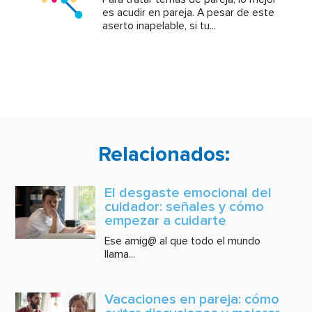
es acudir en pareja. A pesar de este
aserto inapelable, si tu...
Relacionados:
El desgaste emocional del
cuidador: señales y cómo
empezar a cuidarte
Ese amig@ al que todo el mundo
llama...
Vacaciones en pareja: cómo