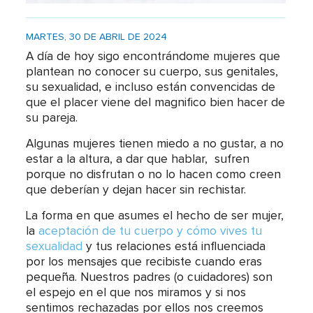
MARTES, 30 DE ABRIL DE 2024
A día de hoy sigo encontrándome mujeres que
plantean no conocer su cuerpo, sus genitales,
su sexualidad, e incluso están convencidas de
que el placer viene del magnifico bien hacer de
su pareja.
Algunas mujeres tienen miedo a no gustar, a no
estar a la altura, a dar que hablar, sufren
porque no disfrutan o no lo hacen como creen
que deberían y dejan hacer sin rechistar.
La forma en que asumes el hecho de ser mujer,
la
aceptación de tu cuerpo y cómo vives tu
sexualidad
y tus relaciones está influenciada
por los mensajes que recibiste cuando eras
pequeña. Nuestros padres (o cuidadores) son
el espejo en el que nos miramos y si nos
sentimos rechazadas por ellos nos creemos