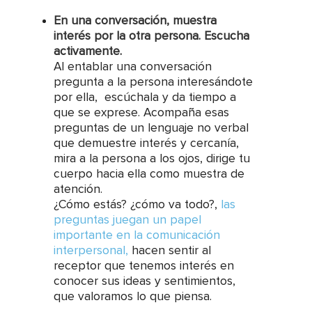
En una conversación, muestra
interés por la otra persona. Escucha
activamente.
Al entablar una conversación
pregunta a la persona interesándote
por ella, escúchala y da tiempo a
que se exprese. Acompaña esas
preguntas de un lenguaje no verbal
que demuestre interés y cercanía,
mira a la persona a los ojos, dirige tu
cuerpo hacia ella como muestra de
atención.
¿Cómo estás? ¿cómo va todo?,
las
preguntas juegan un papel
importante en la comunicación
interpersonal,
hacen sentir al
receptor que tenemos interés en
conocer sus ideas y sentimientos,
que valoramos lo que piensa.