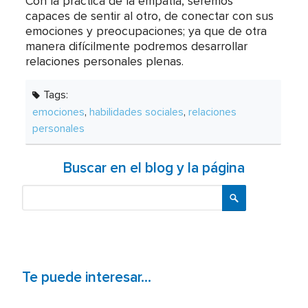
Con la práctica de la empatía, seremos
capaces de sentir al otro, de conectar con sus
emociones y preocupaciones; ya que de otra
manera difícilmente podremos desarrollar
relaciones personales plenas.
Tags:
emociones
,
habilidades sociales
,
relaciones
personales
Buscar en el blog y la página
Buscar
Te puede interesar...