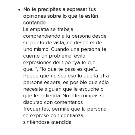
No te precipites a expresar tus
opiniones sobre lo que te están
contando.
La empatía se trabaja
comprendiendo a la persona desde
su punto de vista, no desde el de
uno mismo. Cuando una persona te
cuente un problema, evita
expresiones del tipo “ya te dije
que…”, “lo que te pasa es que”…
Puede que no sea eso lo que la otra
persona espera, es posible que sólo
necesite alguien que le escuche o
que le entienda. No interrumpas su
discurso con comentarios
frecuentes, permite que la persona
se exprese con confianza,
sintiéndose atendida.