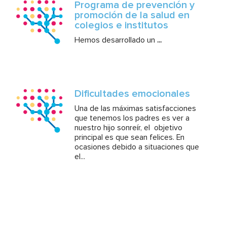
Programa de prevención y
promoción de la salud en
colegios e institutos
Hemos desarrollado un
...
Dificultades emocionales
Una de las máximas satisfacciones
que tenemos los padres es ver a
nuestro hijo sonreír, el objetivo
principal es que sean felices. En
ocasiones debido a situaciones que
el...