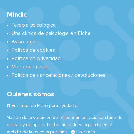
Mindic
Terapia psicológica
Una clínica de psicología en Elche
Aviso legal
Política de cookies
Política de privacidad
Mapa de la web
Política de cancelaciones / devoluciones
Quiénes somos
Estamos en Elche para ayudarte.
Nacido de la vocación de ofrecer un servicio sanitario de
calidad y de aplicar las técnicas de vanguardia en el
ámbito de la psicología clínica...
Leer más