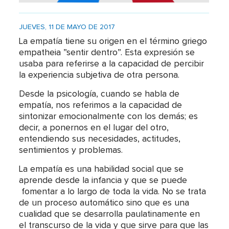
JUEVES, 11 DE MAYO DE 2017
La empatía tiene su origen en el término griego
empatheia ”sentir dentro”. Esta expresión se
usaba para referirse a la capacidad de percibir
la experiencia subjetiva de otra persona.
Desde la psicología, cuando se habla de
empatía, nos referimos a la capacidad de
sintonizar emocionalmente con los demás; es
decir, a ponernos en el lugar del otro,
entendiendo sus necesidades, actitudes,
sentimientos y problemas.
La empatía es una habilidad social que se
aprende desde la infancia y que se puede
fomentar a lo largo de toda la vida. No se trata
de un proceso automático sino que es una
cualidad que se desarrolla paulatinamente en
el transcurso de la vida y que sirve para que las