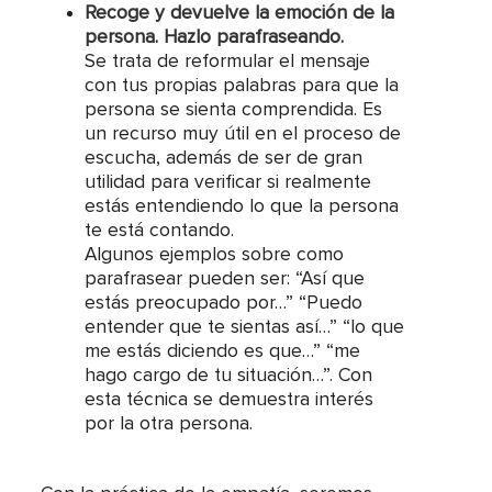
Recoge y devuelve la emoción de la
persona
. Hazlo parafraseando.
Se trata de reformular el mensaje
con tus propias palabras para que la
persona se sienta comprendida. Es
un recurso muy útil en el proceso de
escucha, además de ser de gran
utilidad para verificar si realmente
estás entendiendo lo que la persona
te está contando.
Algunos ejemplos sobre como
parafrasear pueden ser: “Así que
estás preocupado por…” “Puedo
entender que te sientas así…” “lo que
me estás diciendo es que…” “me
hago cargo de tu situación…”. Con
esta técnica se demuestra interés
por la otra persona.