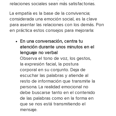
relaciones sociales sean más satisfactorias.
La empatía es la base de la convivencia;
considerada una emoción social, es la clave
para asentar las relaciones con los demás. Pon
en práctica estos consejos para mejorarla:
En una conversación, centra tu
atención durante unos minutos en el
lenguaje no verbal
Observa el tono de voz, los gestos,
la expresión facial, la postura
corporal en su conjunto. Deja de
escuchar las palabras y atiende al
resto de información que transmite la
persona. La realidad emocional no
debe buscarse tanto en el contenido
de las palabras como en la forma en
que se nos está transmitiendo el
mensaje.