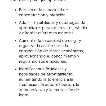
estudiante para que aprenda a:
Fortalecer la capacidad de
concentración y atención.
Adquirir habilidades y estrategias de
aprendizaje: para optimizar el estudio
y afrontar diferentes materias.
Aumentar la capacidad de dirigir y
organizar la acción hacia la
consecución de metas académicas,
aprovechando el conocimiento y
regulando sus emociones.
Identificar sus fortalezas y
habilidades de afrontamiento:
aumentando la tolerancia a la
frustración, la autorrealización, la
autoconfianza y la motivación de
logro.