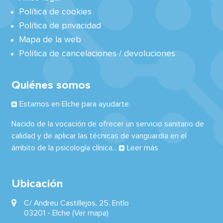
Política de cookies
Política de privacidad
Mapa de la web
Política de cancelaciones / devoluciones
Quiénes somos
Estamos en Elche para ayudarte.
Nacido de la vocación de ofrecer un servicio sanitario de
calidad y de aplicar las técnicas de vanguardia en el
ámbito de la psicología clínica...
Leer más
Ubicación
C/ Andreu Castillejos, 25. Entlo
03201 -
Elche
(Ver mapa)