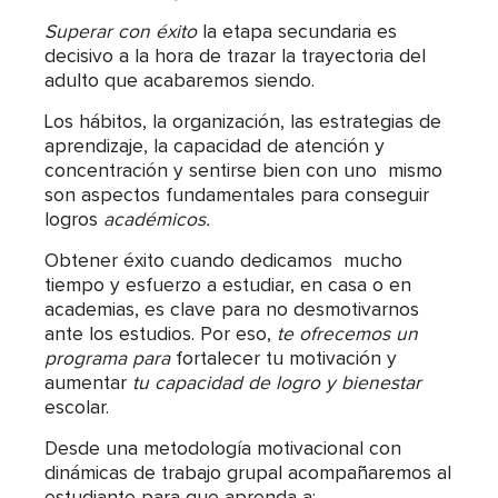
Superar con éxito
la etapa secundaria es
decisivo a la hora de trazar la trayectoria del
adulto que acabaremos siendo.
Los hábitos, la organización, las estrategias de
aprendizaje, la capacidad de atención y
concentración y sentirse bien con uno mismo
son aspectos fundamentales para conseguir
logros
académicos.
Obtener éxito cuando dedicamos mucho
tiempo y esfuerzo a estudiar, en casa o en
academias, es clave para no desmotivarnos
ante los estudios. Por eso,
te ofrecemos un
programa para
fortalecer tu motivación y
aumentar
tu capacidad de logro y bienestar
escolar.
Desde una metodología motivacional con
dinámicas de trabajo grupal acompañaremos al