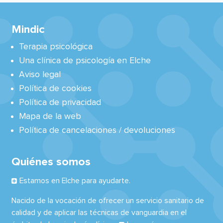
Mindic
Terapia psicológica
Una clínica de psicología en Elche
Aviso legal
Política de cookies
Política de privacidad
Mapa de la web
Política de cancelaciones / devoluciones
Quiénes somos
Estamos en Elche para ayudarte.
Nacido de la vocación de ofrecer un servicio sanitario de
calidad y de aplicar las técnicas de vanguardia en el