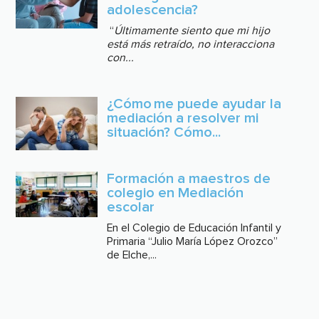
adolescencia?
“
Últimamente siento que mi hijo
está más retraído, no interacciona
con...
¿Cómo me puede ayudar la
mediación a resolver mi
situación? Cómo...
Formación a maestros de
colegio en Mediación
escolar
En el Colegio de Educación Infantil y
Primaria “Julio María López Orozco”
de Elche,...