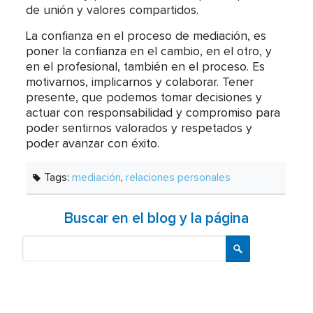
de unión y valores compartidos.
La confianza en el proceso de mediación, es
poner la confianza en el cambio, en el otro, y
en el profesional, también en el proceso. Es
motivarnos, implicarnos y colaborar. Tener
presente, que podemos tomar decisiones y
actuar con responsabilidad y compromiso para
poder sentirnos valorados y respetados y
poder avanzar con éxito.
Tags:
mediación
,
relaciones personales
Buscar en el blog y la página
Buscar