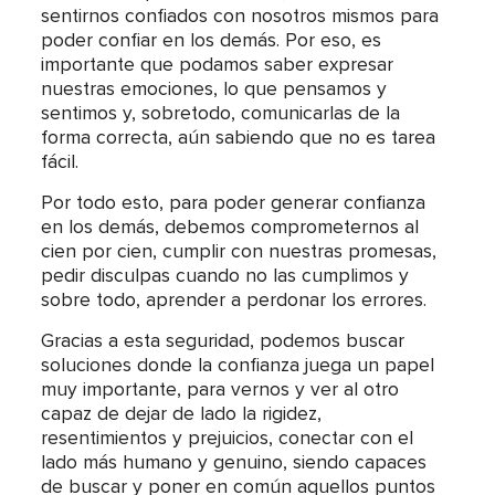
sentirnos confiados con nosotros mismos para
poder confiar en los demás. Por eso, es
importante que podamos saber expresar
nuestras emociones, lo que pensamos y
sentimos y, sobretodo, comunicarlas de la
forma correcta, aún sabiendo que no es tarea
fácil.
Por todo esto, para poder generar confianza
en los demás, debemos comprometernos al
cien por cien, cumplir con nuestras promesas,
pedir disculpas cuando no las cumplimos y
sobre todo, aprender a perdonar los errores.
Gracias a esta seguridad, podemos buscar
soluciones donde la confianza juega un papel
muy importante, para vernos y ver al otro
capaz de dejar de lado la rigidez,
resentimientos y prejuicios, conectar con el
lado más humano y genuino, siendo capaces
de buscar y poner en común aquellos puntos