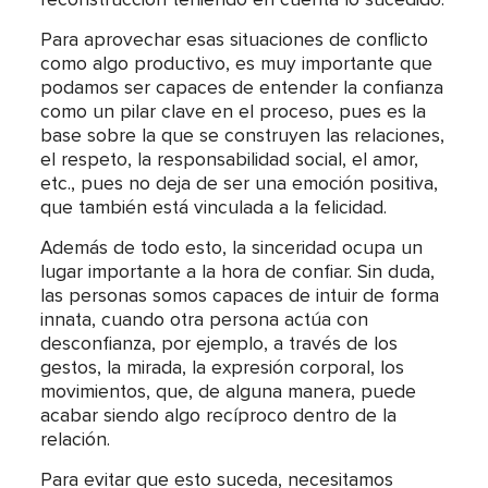
Para aprovechar esas situaciones de conflicto
como algo productivo, es muy importante que
podamos ser capaces de entender la confianza
como un pilar clave en el proceso, pues es la
base sobre la que se construyen las relaciones,
el respeto, la responsabilidad social, el amor,
etc., pues no deja de ser una emoción positiva,
que también está vinculada a la felicidad.
Además de todo esto, la sinceridad ocupa un
lugar importante a la hora de confiar. Sin duda,
las personas somos capaces de intuir de forma
innata, cuando otra persona actúa con
desconfianza, por ejemplo, a través de los
gestos, la mirada, la expresión corporal, los
movimientos, que, de alguna manera, puede
acabar siendo algo recíproco dentro de la
relación.
Para evitar que esto suceda, necesitamos