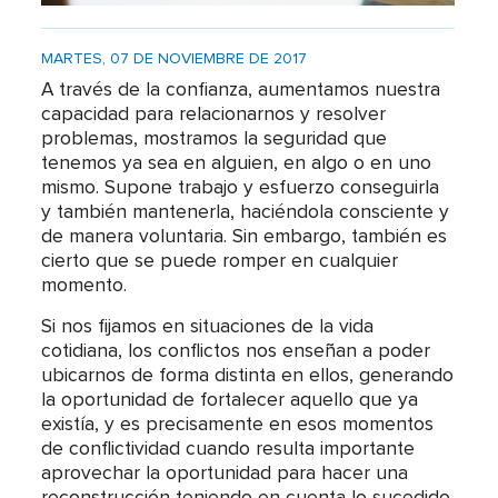
MARTES, 07 DE NOVIEMBRE DE 2017
A través de la confianza, aumentamos nuestra
capacidad para relacionarnos y resolver
problemas, mostramos la seguridad que
tenemos ya sea en alguien, en algo o en uno
mismo. Supone trabajo y esfuerzo conseguirla
y también mantenerla, haciéndola consciente y
de manera voluntaria. Sin embargo, también es
cierto que se puede romper en cualquier
momento.
Si nos fijamos en situaciones de la vida
cotidiana, los conflictos nos enseñan a poder
ubicarnos de forma distinta en ellos, generando
la oportunidad de fortalecer aquello que ya
existía, y es precisamente en esos momentos
de conflictividad cuando resulta importante
aprovechar la oportunidad para hacer una
reconstrucción teniendo en cuenta lo sucedido.