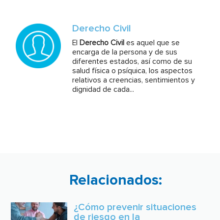
Derecho Civil
El
Derecho Civil
es aquel que se
encarga de la persona y de sus
diferentes estados, así como de su
salud física o psíquica, los aspectos
relativos a creencias, sentimientos y
dignidad de cada...
Relacionados:
¿Cómo prevenir situaciones
de riesgo en la