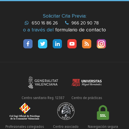
Solicitar Cita Previa:
650 16 86 26
966 20 90 78
o a través del
formulario de contacto
Centro sanitario Reg. 12387
Centro de prácticas
Profesionales colegiados
Centro asociado
Navegación segura