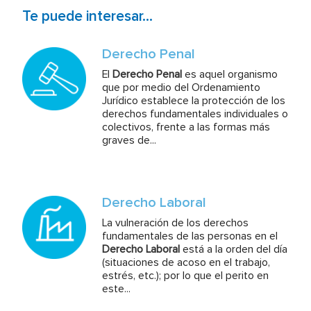
Te puede interesar...
Derecho Penal
El
Derecho Penal
es aquel organismo
que por medio del Ordenamiento
Jurídico establece la protección de los
derechos fundamentales individuales o
colectivos, frente a las formas más
graves de...
Derecho Laboral
La vulneración de los derechos
fundamentales de las personas en el
Derecho Laboral
está a la orden del día
(situaciones de acoso en el trabajo,
estrés, etc.); por lo que el perito en
este...