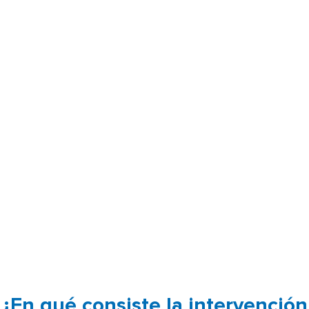
¿En qué consiste la intervención