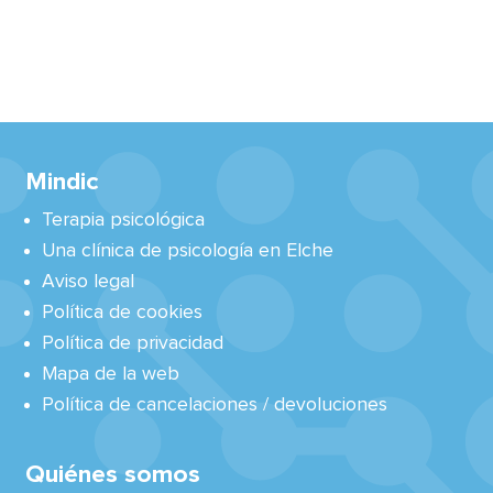
Mindic
Terapia psicológica
Una clínica de psicología en Elche
Aviso legal
Política de cookies
Política de privacidad
Mapa de la web
Política de cancelaciones / devoluciones
Quiénes somos