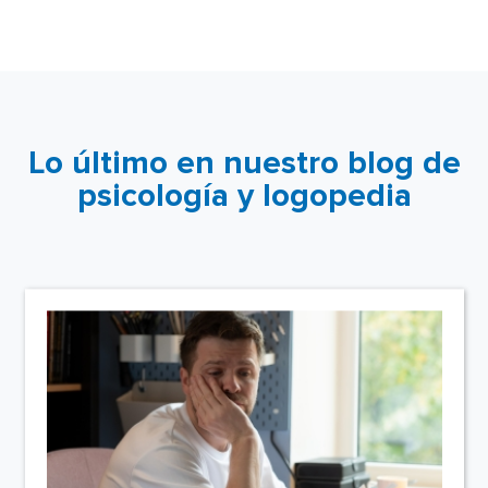
Lo último en nuestro blog de
psicología y logopedia