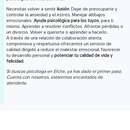
Necesitas volver a sentir
ilusión
. Dejar de preocuparte y
controlar la ansiedad y el estrés. Manejar altibajos
emocionales.
Ayuda psicológica para los tuyos
, para ti
mismo. Aprender a resolver conflictos. Afrontar pérdidas o
un divorcio. Volver a quererte o aprender a hacerlo…
A través de una relación de colaboración atenta,
comprensiva y respetuosa ofrecemos un servicio de
calidad dirigido a reducir el malestar emocional, favorecer
tu desarrollo personal y
potenciar tu calidad de vida y
felicidad
.
Si buscas psicóloga en Elche, ya has dado el primer paso.
Cuenta con nosotros, estaremos encantados de
atenderte.