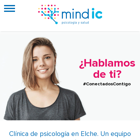
¿Hablamos
de ti?
#ConectadosContigo
Clínica de psicología en Elche. Un equipo