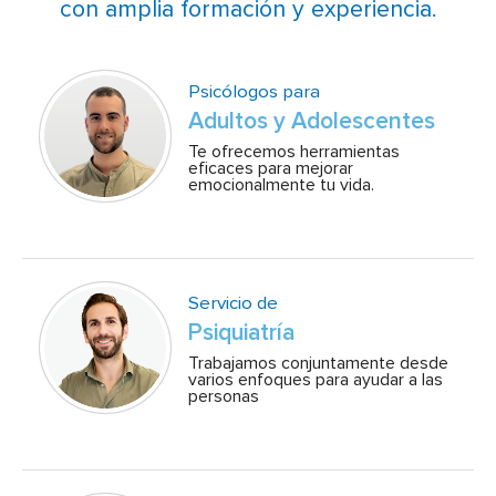
con amplia formación y experiencia.
Psicólogos para
Adultos y Adolescentes
Te ofrecemos herramientas
eficaces para mejorar
emocionalmente tu vida.
Servicio de
Psiquiatría
Trabajamos conjuntamente desde
varios enfoques para ayudar a las
personas