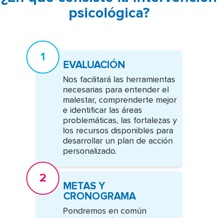
psicológica?
EVALUACIÓN
Nos facilitará las herramientas
necesarias para entender el
malestar, comprenderte mejor
e identificar las áreas
problemáticas, las fortalezas y
los recursos disponibles para
desarrollar un plan de acción
personalizado.
METAS Y
CRONOGRAMA
Pondremos en común