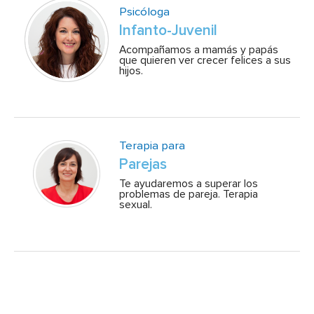
Psicóloga
Infanto-Juvenil
Acompañamos a mamás y papás
que quieren ver crecer felices a sus
hijos.
Terapia para
Parejas
Te ayudaremos a superar los
problemas de pareja. Terapia
sexual.