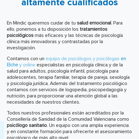
altamente cualificados
En Mindic queremos cuidar de tu
salud emocional
. Para
ello, ponemos a tu disposición los
tratamientos
psicológicos
más eficaces y las técnicas de psicología
clínica más innovadoras y contrastadas por la
investigación.
Contamos con un
equipo de psicólogos y psicólogas
en
Elche
y online
especialistas en psicología clínica y de la
salud para adultos, psicología infantil, psicología para
adolescentes, terapia familiar, terapia de pareja, sexología
y psicología jurídica. Además del tratamiento psicológico
contamos con servicios de logopedia, psicopedagogía y
nutrición, para proporcionar una atención global a las
necesidades de nuestros clientes.
Todos nuestros profesionales están acreditados por la
Consellería de Sanidad de la Comunidad Valenciana como
psicólogo sanitario
. Un equipo con una amplia experiencia
y en constante formación para ofrecerte el asesoramiento
psicológico de más alto nivel.