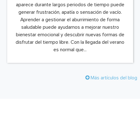
aparece durante largos periodos de tiempo puede
generar frustración, apatía o sensación de vacío.
Aprender a gestionar el aburrimiento de forma
saludable puede ayudarnos a mejorar nuestro
bienestar emocional y descubrir nuevas formas de
disfrutar del tiempo libre. Con la llegada del verano
es normal que...
Más artículos del blog