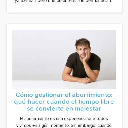
ya existían, pero que durante el año permanecían...
Cómo gestionar el aburrimiento:
qué hacer cuando el tiempo libre
se convierte en malestar
El aburrimiento es una experiencia que todos
vivimos en algún momento. Sin embargo, cuando