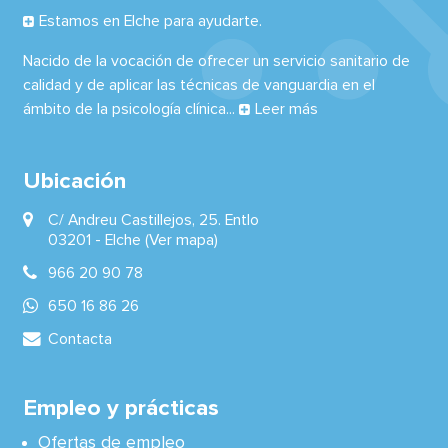
Estamos en Elche para ayudarte.
Nacido de la vocación de ofrecer un servicio sanitario de
calidad y de aplicar las técnicas de vanguardia en el
ámbito de la psicología clínica...
Leer más
Ubicación
C/ Andreu Castillejos, 25. Entlo
03201 -
Elche
(Ver mapa)
966 20 90 78
650 16 86 26
Contacta
Empleo y prácticas
Ofertas de empleo