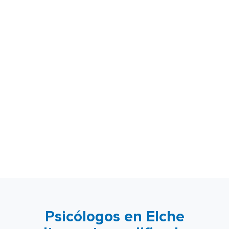
Psicólogos en Elche