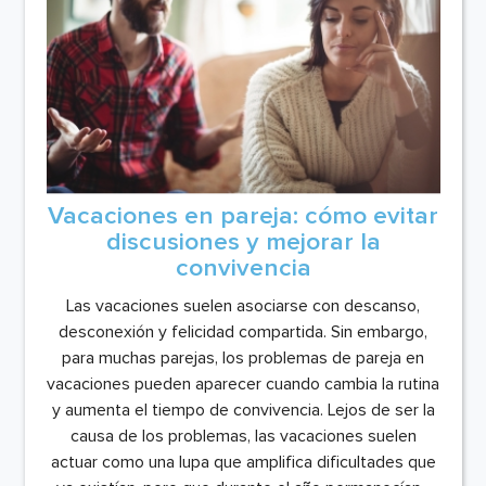
Vacaciones en pareja: cómo evitar
discusiones y mejorar la
convivencia
Las vacaciones suelen asociarse con descanso,
desconexión y felicidad compartida. Sin embargo,
para muchas parejas, los problemas de pareja en
vacaciones pueden aparecer cuando cambia la rutina
y aumenta el tiempo de convivencia. Lejos de ser la
causa de los problemas, las vacaciones suelen
actuar como una lupa que amplifica dificultades que