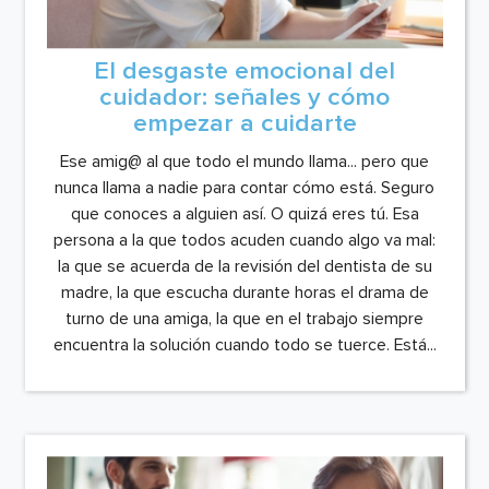
El desgaste emocional del
cuidador: señales y cómo
empezar a cuidarte
Ese amig@ al que todo el mundo llama... pero que
nunca llama a nadie para contar cómo está. Seguro
que conoces a alguien así. O quizá eres tú. Esa
persona a la que todos acuden cuando algo va mal:
la que se acuerda de la revisión del dentista de su
madre, la que escucha durante horas el drama de
turno de una amiga, la que en el trabajo siempre
encuentra la solución cuando todo se tuerce. Está...